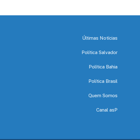
Últimas Notícias
Política Salvador
Política Bahia
Política Brasil
Quem Somos
Canal asP