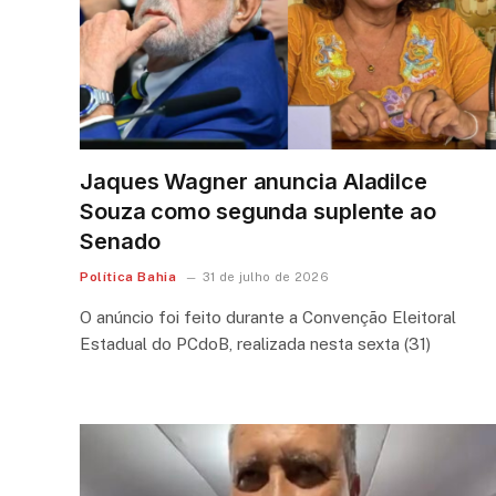
Jaques Wagner anuncia Aladilce
Souza como segunda suplente ao
Senado
Política Bahia
31 de julho de 2026
O anúncio foi feito durante a Convenção Eleitoral
Estadual do PCdoB, realizada nesta sexta (31)