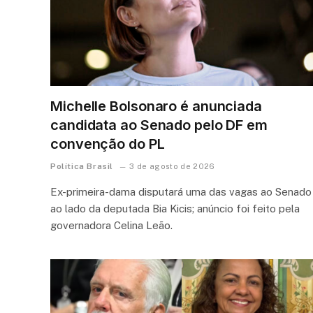
Michelle Bolsonaro é anunciada
candidata ao Senado pelo DF em
convenção do PL
Política Brasil
3 de agosto de 2026
Ex-primeira-dama disputará uma das vagas ao Senado
ao lado da deputada Bia Kicis; anúncio foi feito pela
governadora Celina Leão.