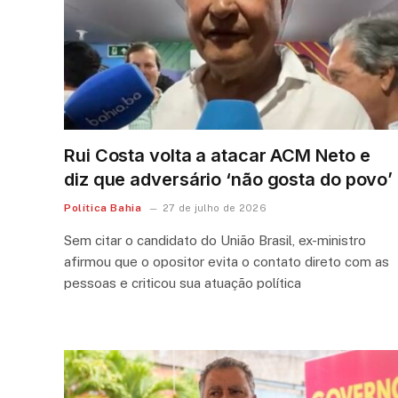
Rui Costa volta a atacar ACM Neto e
diz que adversário ‘não gosta do povo’
Política Bahia
27 de julho de 2026
Sem citar o candidato do União Brasil, ex-ministro
afirmou que o opositor evita o contato direto com as
pessoas e criticou sua atuação política