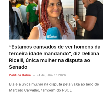
“Estamos cansados de ver homens da
terceira idade mandando”, diz Deliana
Ricelli, única mulher na disputa ao
Senado
Política Bahia
24 de julho de 2026
Ela é a única mulher na disputa pela vaga ao lado de
Marcelo Carvalho, também do PSOL