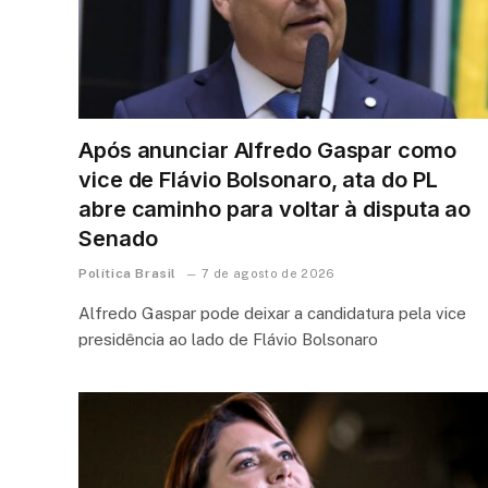
Após anunciar Alfredo Gaspar como
vice de Flávio Bolsonaro, ata do PL
abre caminho para voltar à disputa ao
Senado
Política Brasil
7 de agosto de 2026
Alfredo Gaspar pode deixar a candidatura pela vice
presidência ao lado de Flávio Bolsonaro