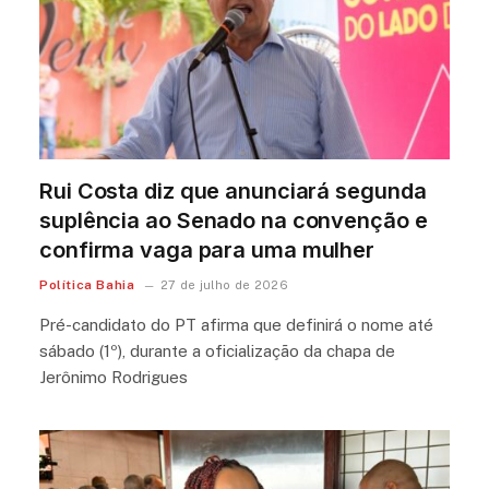
Rui Costa diz que anunciará segunda
suplência ao Senado na convenção e
confirma vaga para uma mulher
Política Bahia
27 de julho de 2026
Pré-candidato do PT afirma que definirá o nome até
sábado (1º), durante a oficialização da chapa de
Jerônimo Rodrigues