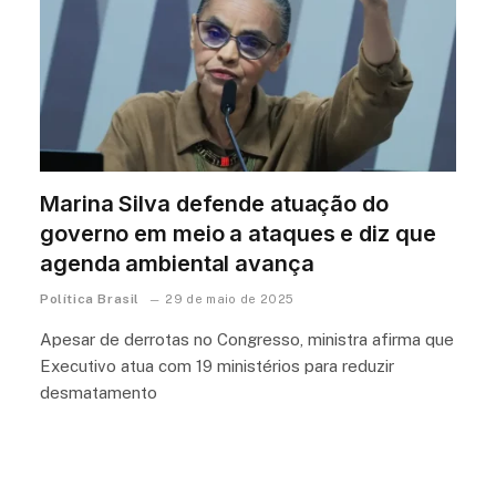
Marina Silva defende atuação do
governo em meio a ataques e diz que
agenda ambiental avança
Política Brasil
29 de maio de 2025
Apesar de derrotas no Congresso, ministra afirma que
Executivo atua com 19 ministérios para reduzir
desmatamento