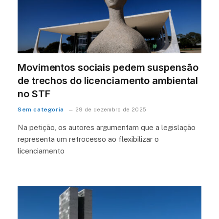
Movimentos sociais pedem suspensão
de trechos do licenciamento ambiental
no STF
Sem categoria
29 de dezembro de 2025
Na petição, os autores argumentam que a legislação
representa um retrocesso ao flexibilizar o
licenciamento