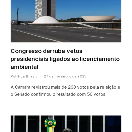
Congresso derruba vetos
presidenciais ligados ao licenciamento
ambiental
Política Brasil
27 de novembro de 2025
A Câmara registrou mais de 260 votos pela rejeição e
o Senado confirmou o resultado com 50 votos