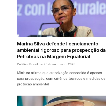
Marina Silva defende licenciamento
ambiental rigoroso para prospecção da
Petrobras na Margem Equatorial
Política Brasil
23 de outubro de 2025
Ministra afirma que autorização concedida é apenas
para prospecção, com critérios técnicos e medidas de
proteção ambiental