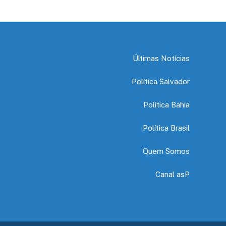
Últimas Notícias
Política Salvador
Política Bahia
Política Brasil
Quem Somos
Canal asP