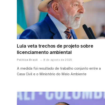
Lula veta trechos de projeto sobre
licenciamento ambiental
Política Brasil
8 de agosto de 2025
A medida foi resultado de trabalho conjunto entre a
Casa Civil e o Ministério do Meio Ambiente