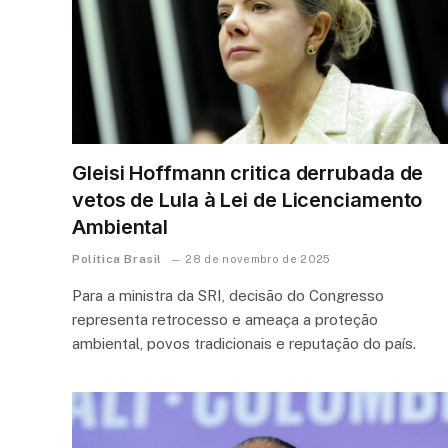
Gleisi Hoffmann critica derrubada de
vetos de Lula à Lei de Licenciamento
Ambiental
Política Brasil
28 de novembro de 2025
Para a ministra da SRI, decisão do Congresso
representa retrocesso e ameaça a proteção
ambiental, povos tradicionais e reputação do país.