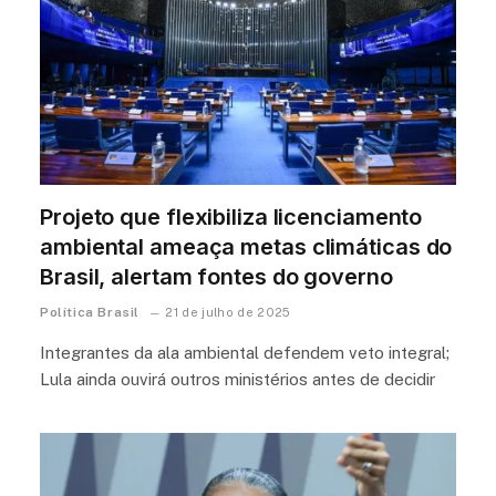
Projeto que flexibiliza licenciamento
ambiental ameaça metas climáticas do
Brasil, alertam fontes do governo
Política Brasil
21 de julho de 2025
Integrantes da ala ambiental defendem veto integral;
Lula ainda ouvirá outros ministérios antes de decidir