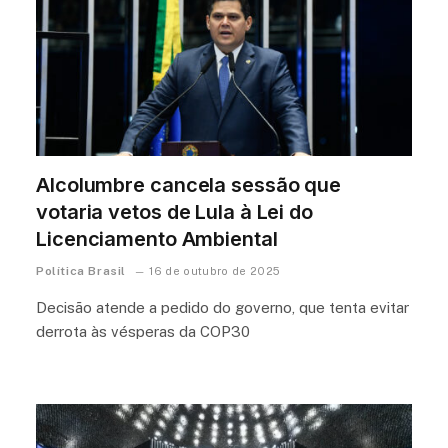
Alcolumbre cancela sessão que
votaria vetos de Lula à Lei do
Licenciamento Ambiental
Política Brasil
16 de outubro de 2025
Decisão atende a pedido do governo, que tenta evitar
derrota às vésperas da COP30