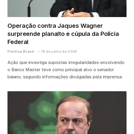
Operação contra Jaques Wagner
surpreende planalto e cúpula da Polícia
Federal
Política Brasil
18 de junho de 2026
Ação que investiga supostas irregularidades envolvendo
o Banco Master teve como principal alvo o senador
baiano, segundo informações divulgadas pela imprensa.