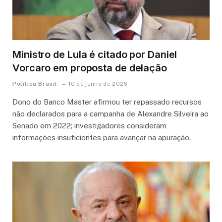
Ministro de Lula é citado por Daniel
Vorcaro em proposta de delação
Política Brasil
10 de junho de 2026
Dono do Banco Master afirmou ter repassado recursos
não declarados para a campanha de Alexandre Silveira ao
Senado em 2022; investigadores consideram
informações insuficientes para avançar na apuração.