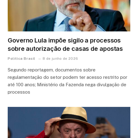
Governo Lula impõe sigilo a processos
sobre autorização de casas de apostas
Política Brasil
8 de junho de 2026
Segundo reportagem, documentos sobre
regulamentação do setor podem ter acesso restrito por
até 100 anos; Ministério da Fazenda nega divulgação de
processos