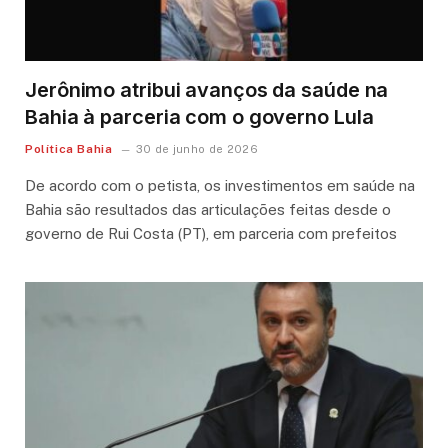
Jerônimo atribui avanços da saúde na
Bahia à parceria com o governo Lula
Política Bahia
30 de junho de 2026
De acordo com o petista, os investimentos em saúde na
Bahia são resultados das articulações feitas desde o
governo de Rui Costa (PT), em parceria com prefeitos