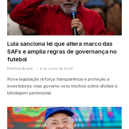
Lula sanciona lei que altera marco das
SAFs e amplia regras de governança no
futebol
Política Brasil
8 de junho de 2026
Nova legislação reforça transparência e proteção a
investidores, mas governo veta trechos sobre dívidas e
blindagem patrimonial