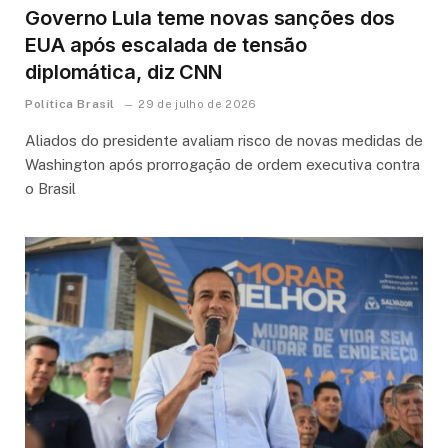
Governo Lula teme novas sanções dos
EUA após escalada de tensão
diplomática, diz CNN
Política Brasil
29 de julho de 2026
Aliados do presidente avaliam risco de novas medidas de
Washington após prorrogação de ordem executiva contra
o Brasil