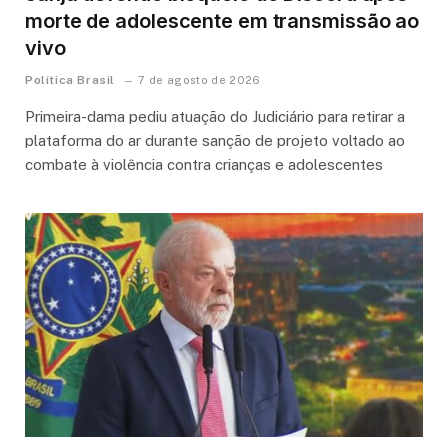
morte de adolescente em transmissão ao
vivo
Política Brasil
7 de agosto de 2026
Primeira-dama pediu atuação do Judiciário para retirar a
plataforma do ar durante sanção de projeto voltado ao
combate à violência contra crianças e adolescentes