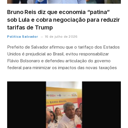
Bruno Reis diz que economia “patina”
sob Lula e cobra negociação para reduzir
tarifas de Trump
Política Salvador
16 de julho de 2026
Prefeito de Salvador afirmou que o tarifaço dos Estados
Unidos é prejudicial ao Brasil, evitou responsabilizar
Flávio Bolsonaro e defendeu articulação do governo
federal para minimizar os impactos das novas taxações