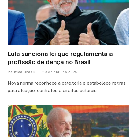
Lula sanciona lei que regulamenta a
profissão de dança no Brasil
Política Brasil
29 de abril de 2026
Nova norma reconhece a categoria e estabelece regras
para atuação, contratos e direitos autorais