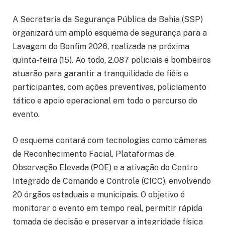
A Secretaria da Segurança Pública da Bahia (SSP)
organizará um amplo esquema de segurança para a
Lavagem do Bonfim 2026, realizada na próxima
quinta-feira (15). Ao todo, 2.087 policiais e bombeiros
atuarão para garantir a tranquilidade de fiéis e
participantes, com ações preventivas, policiamento
tático e apoio operacional em todo o percurso do
evento.
O esquema contará com tecnologias como câmeras
de Reconhecimento Facial, Plataformas de
Observação Elevada (POE) e a ativação do Centro
Integrado de Comando e Controle (CICC), envolvendo
20 órgãos estaduais e municipais. O objetivo é
monitorar o evento em tempo real, permitir rápida
tomada de decisão e preservar a integridade física