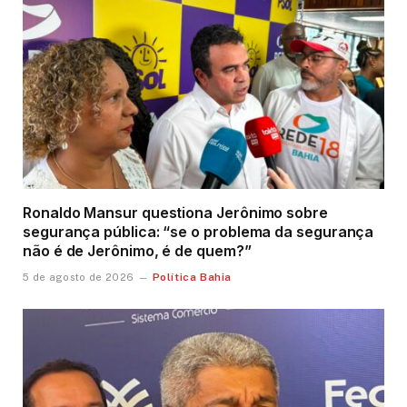
Ronaldo Mansur questiona Jerônimo sobre
segurança pública: “se o problema da segurança
não é de Jerônimo, é de quem?”
Política Bahia
5 de agosto de 2026