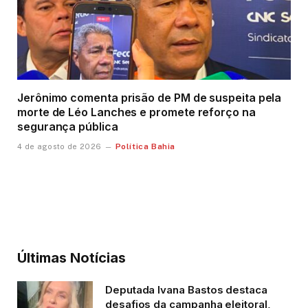
Jerônimo comenta prisão de PM de suspeita pela
morte de Léo Lanches e promete reforço na
segurança pública
Política Bahia
4 de agosto de 2026
Últimas Notícias
Deputada Ivana Bastos destaca
desafios da campanha eleitoral,