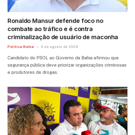
Ronaldo Mansur defende foco no
combate ao tráfico e é contra
criminalização de usuário de maconha
Política Bahia
6 de agosto de 2026
Candidato do PSOL ao Governo da Bahia afirmou que
segurança pública deve priorizar organizações criminosas
e produtores de drogas.