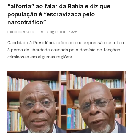
“alforria” ao falar da Bahia e diz que
população é “escravizada pelo
narcotráfico”
Política Brasil
6 de agosto de 2026
Candidato à Presidência afirmou que expressão se refere
à perda de liberdade causada pelo domínio de facções
criminosas em algumas regiões