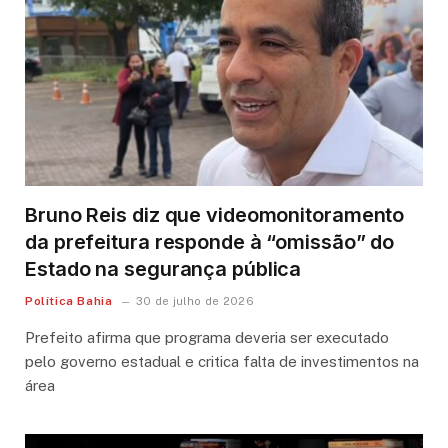
Bruno Reis diz que videomonitoramento
da prefeitura responde à “omissão” do
Estado na segurança pública
Política Bahia
30 de julho de 2026
Prefeito afirma que programa deveria ser executado
pelo governo estadual e critica falta de investimentos na
área