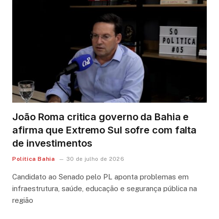
João Roma critica governo da Bahia e
afirma que Extremo Sul sofre com falta
de investimentos
Política Bahia
30 de julho de 2026
Candidato ao Senado pelo PL aponta problemas em
infraestrutura, saúde, educação e segurança pública na
região