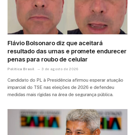
Flávio Bolsonaro diz que aceitará
resultado das urnas e promete endurecer
penas para roubo de celular
Política Brasil
3 de agosto de 2026
Candidato do PL à Presidência afirmou esperar atuação
imparcial do TSE nas eleições de 2026 e defendeu
medidas mais rígidas na área de segurança pública.