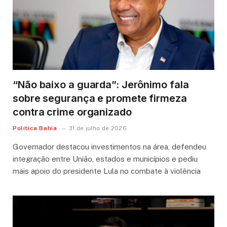
“Não baixo a guarda”: Jerônimo fala
sobre segurança e promete firmeza
contra crime organizado
Política Bahia
31 de julho de 2026
Governador destacou investimentos na área, defendeu
integração entre União, estados e municípios e pediu
mais apoio do presidente Lula no combate à violência