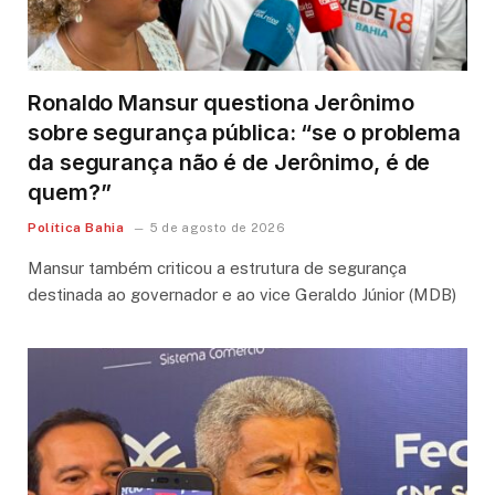
Ronaldo Mansur questiona Jerônimo
sobre segurança pública: “se o problema
da segurança não é de Jerônimo, é de
quem?”
Política Bahia
5 de agosto de 2026
Mansur também criticou a estrutura de segurança
destinada ao governador e ao vice Geraldo Júnior (MDB)