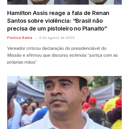
Hamilton Assis reage a fala de Renan
Santos sobre violência: “Brasil não
precisa de um pistoleiro no Planalto”
Política Bahia
6 de agosto de 2026
Vereador criticou declaração do presidenciável do
Missão e afirmou que discurso estimula “justiça com as
próprias mãos”