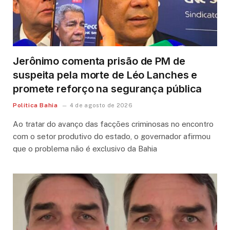
Jerônimo comenta prisão de PM de
suspeita pela morte de Léo Lanches e
promete reforço na segurança pública
Política Bahia
4 de agosto de 2026
Ao tratar do avanço das facções criminosas no encontro
com o setor produtivo do estado, o governador afirmou
que o problema não é exclusivo da Bahia