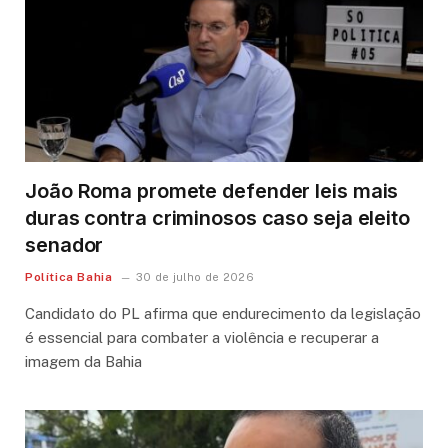
João Roma promete defender leis mais
duras contra criminosos caso seja eleito
senador
Política Bahia
30 de julho de 2026
Candidato do PL afirma que endurecimento da legislação
é essencial para combater a violência e recuperar a
imagem da Bahia