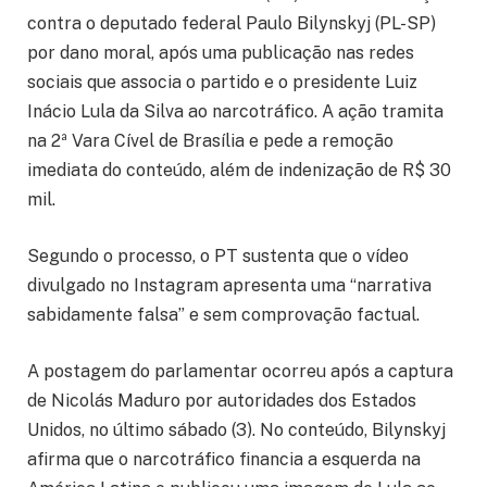
contra o deputado federal Paulo Bilynskyj (PL-SP)
por dano moral, após uma publicação nas redes
sociais que associa o partido e o presidente Luiz
Inácio Lula da Silva ao narcotráfico. A ação tramita
na 2ª Vara Cível de Brasília e pede a remoção
imediata do conteúdo, além de indenização de R$ 30
mil.
Segundo o processo, o PT sustenta que o vídeo
divulgado no Instagram apresenta uma “narrativa
sabidamente falsa” e sem comprovação factual.
A postagem do parlamentar ocorreu após a captura
de Nicolás Maduro por autoridades dos Estados
Unidos, no último sábado (3). No conteúdo, Bilynskyj
afirma que o narcotráfico financia a esquerda na