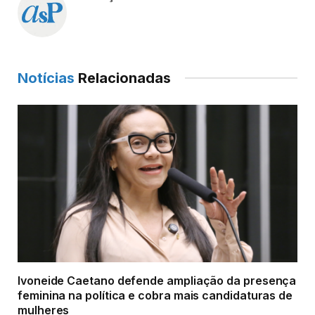
Notícias
Relacionadas
Ivoneide Caetano defende ampliação da presença
feminina na política e cobra mais candidaturas de
mulheres