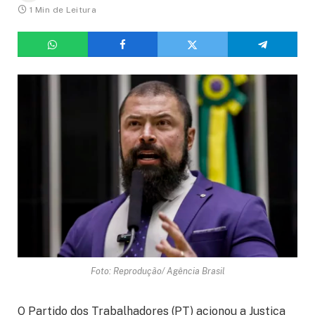
1 Min de Leitura
Foto: Reprodução/ Agência Brasil
O Partido dos Trabalhadores (PT) acionou a Justiça