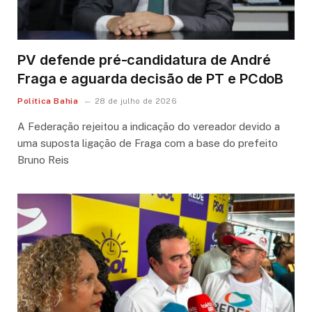
PV defende pré-candidatura de André
Fraga e aguarda decisão de PT e PCdoB
Política Bahia
28 de julho de 2026
A Federação rejeitou a indicação do vereador devido a
uma suposta ligação de Fraga com a base do prefeito
Bruno Reis