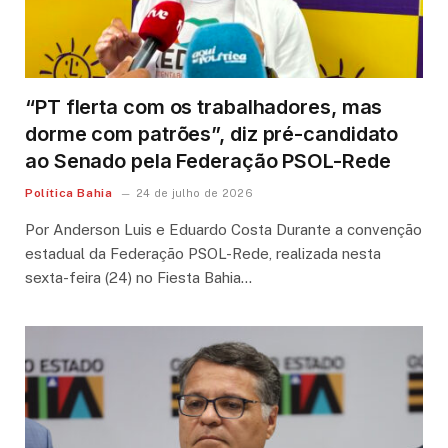
“PT flerta com os trabalhadores, mas
dorme com patrões”, diz pré-candidato
ao Senado pela Federação PSOL-Rede
Política Bahia
24 de julho de 2026
Por Anderson Luis e Eduardo Costa Durante a convenção
estadual da Federação PSOL-Rede, realizada nesta
sexta-feira (24) no Fiesta Bahia…