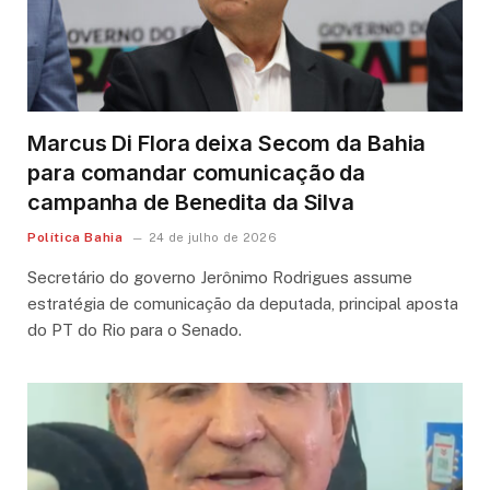
Marcus Di Flora deixa Secom da Bahia
para comandar comunicação da
campanha de Benedita da Silva
Política Bahia
24 de julho de 2026
Secretário do governo Jerônimo Rodrigues assume
estratégia de comunicação da deputada, principal aposta
do PT do Rio para o Senado.