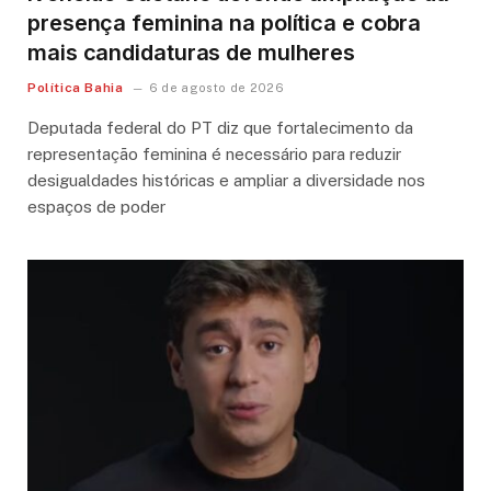
presença feminina na política e cobra
mais candidaturas de mulheres
Política Bahia
6 de agosto de 2026
Deputada federal do PT diz que fortalecimento da
representação feminina é necessário para reduzir
desigualdades históricas e ampliar a diversidade nos
espaços de poder