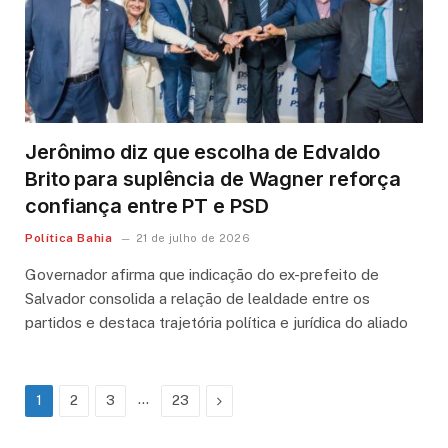
Jerônimo diz que escolha de Edvaldo
Brito para suplência de Wagner reforça
confiança entre PT e PSD
Política Bahia
21 de julho de 2026
Governador afirma que indicação do ex-prefeito de
Salvador consolida a relação de lealdade entre os
partidos e destaca trajetória política e jurídica do aliado
…
Next
1
2
3
23