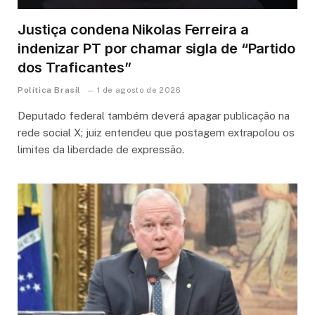
Justiça condena Nikolas Ferreira a
indenizar PT por chamar sigla de “Partido
dos Traficantes”
Política Brasil
1 de agosto de 2026
Deputado federal também deverá apagar publicação na
rede social X; juiz entendeu que postagem extrapolou os
limites da liberdade de expressão.