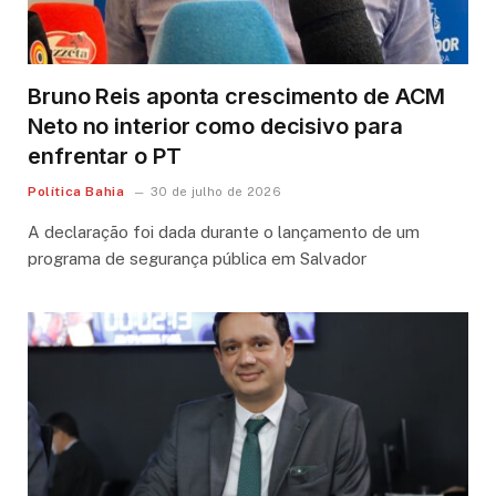
Bruno Reis aponta crescimento de ACM
Neto no interior como decisivo para
enfrentar o PT
Política Bahia
30 de julho de 2026
A declaração foi dada durante o lançamento de um
programa de segurança pública em Salvador