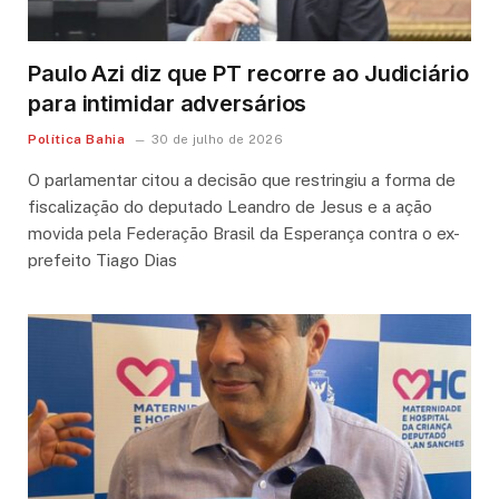
Paulo Azi diz que PT recorre ao Judiciário
para intimidar adversários
Política Bahia
30 de julho de 2026
O parlamentar citou a decisão que restringiu a forma de
fiscalização do deputado Leandro de Jesus e a ação
movida pela Federação Brasil da Esperança contra o ex-
prefeito Tiago Dias