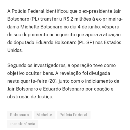
A Polícia Federal identificou que o ex-presidente Jair
Bolsonaro (PL) transferiu R$ 2 milhões à ex-primeira-
dama Michelle Bolsonaro no dia 4 de junho, véspera
de seu depoimento no inquérito que apura a atuação
do deputado Eduardo Bolsonaro (PL-SP) nos Estados
Unidos.
Segundo os investigadores, a operação teve como
objetivo ocultar bens. A revelação foi divulgada
nesta quarta-feira (20), junto com o indiciamento de
Jair Bolsonaro e Eduardo Bolsonaro por coação e
obstrução de Justiça.
Bolsonaro
Michelle
Polícia Federal
transferência