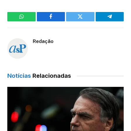
WhatsApp
Facebook
Twitter
Telegram
Redação
Notícias
Relacionadas