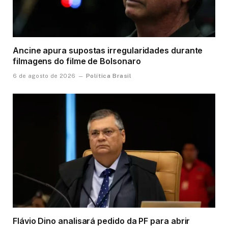
Ancine apura supostas irregularidades durante
filmagens do filme de Bolsonaro
Política Brasil
6 de agosto de 2026
Flávio Dino analisará pedido da PF para abrir