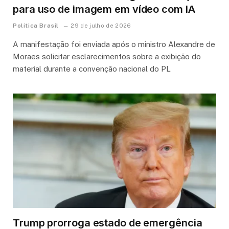
para uso de imagem em vídeo com IA
Política Brasil
29 de julho de 2026
A manifestação foi enviada após o ministro Alexandre de
Moraes solicitar esclarecimentos sobre a exibição do
material durante a convenção nacional do PL
Trump prorroga estado de emergência