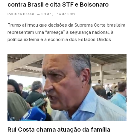
contra Brasil e cita STF e Bolsonaro
Política Brasil
28 de julho de 2026
Trump afirmou que decisões da Suprema Corte brasileira
representam uma “ameaça” à segurança nacional, à
política externa e à economia dos Estados Unidos
Rui Costa chama atuação da família