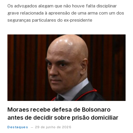
Os advogados alegam que não houve falta disciplinar
grave relacionada à apreensão de uma arma com um dos
seguranças particulares do ex-presidente
Moraes recebe defesa de Bolsonaro
antes de decidir sobre prisão domiciliar
Destaques
29 de junho de 2026