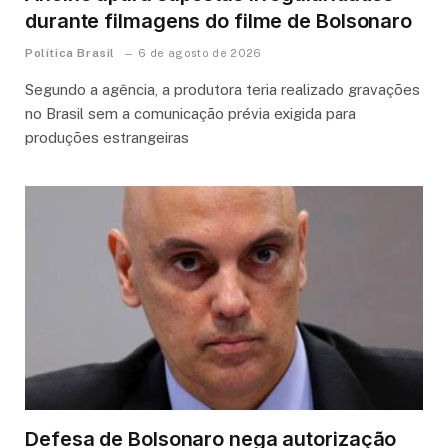
durante filmagens do filme de Bolsonaro
Política Brasil
6 de agosto de 2026
Segundo a agência, a produtora teria realizado gravações
no Brasil sem a comunicação prévia exigida para
produções estrangeiras
Defesa de Bolsonaro nega autorização