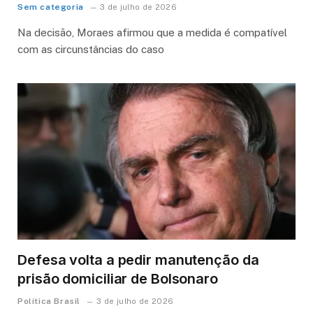
Sem categoria
3 de julho de 2026
Na decisão, Moraes afirmou que a medida é compatível
com as circunstâncias do caso
Defesa volta a pedir manutenção da
prisão domiciliar de Bolsonaro
Política Brasil
3 de julho de 2026