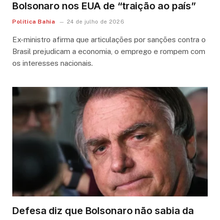
Bolsonaro nos EUA de “traição ao país”
Política Bahia
24 de julho de 2026
Ex-ministro afirma que articulações por sanções contra o
Brasil prejudicam a economia, o emprego e rompem com
os interesses nacionais.
Defesa diz que Bolsonaro não sabia da