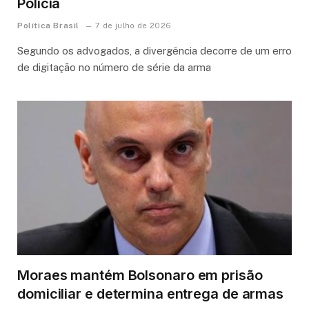
Polícia
Política Brasil
7 de julho de 2026
Segundo os advogados, a divergência decorre de um erro
de digitação no número de série da arma
Moraes mantém Bolsonaro em prisão
domiciliar e determina entrega de armas