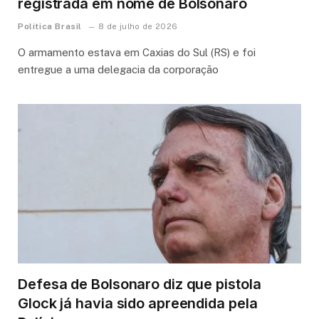
registrada em nome de Bolsonaro
Política Brasil
8 de julho de 2026
O armamento estava em Caxias do Sul (RS) e foi
entregue a uma delegacia da corporação
Defesa de Bolsonaro diz que pistola
Glock já havia sido apreendida pela