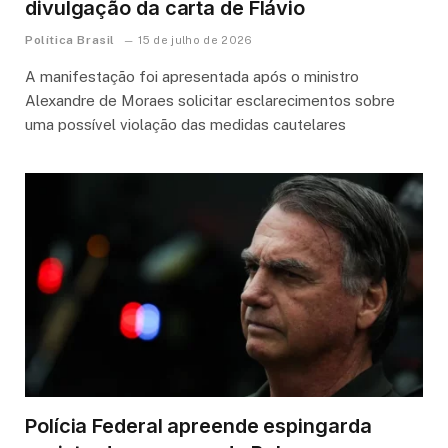
divulgação da carta de Flávio
Política Brasil
15 de julho de 2026
A manifestação foi apresentada após o ministro
Alexandre de Moraes solicitar esclarecimentos sobre
uma possível violação das medidas cautelares
Polícia Federal apreende espingarda