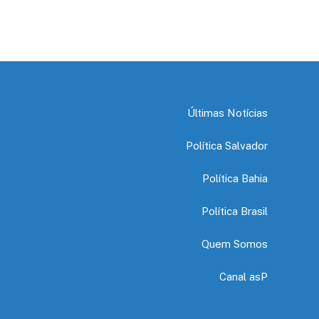
Últimas Notícias
Política Salvador
Política Bahia
Política Brasil
Quem Somos
Canal asP