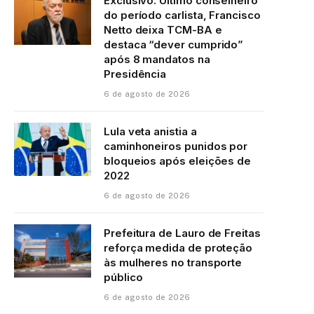
Exclusivo: Último conselheiro
do período carlista, Francisco
Netto deixa TCM-BA e
destaca “dever cumprido”
após 8 mandatos na
Presidência
6 de agosto de 2026
Lula veta anistia a
caminhoneiros punidos por
bloqueios após eleições de
2022
6 de agosto de 2026
Prefeitura de Lauro de Freitas
reforça medida de proteção
às mulheres no transporte
público
6 de agosto de 2026