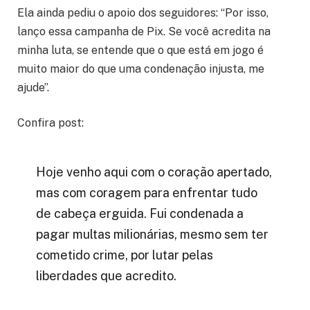
Ela ainda pediu o apoio dos seguidores: “Por isso,
lanço essa campanha de Pix. Se você acredita na
minha luta, se entende que o que está em jogo é
muito maior do que uma condenação injusta, me
ajude”.
Confira post:
Hoje venho aqui com o coração apertado,
mas com coragem para enfrentar tudo
de cabeça erguida. Fui condenada a
pagar multas milionárias, mesmo sem ter
cometido crime, por lutar pelas
liberdades que acredito.