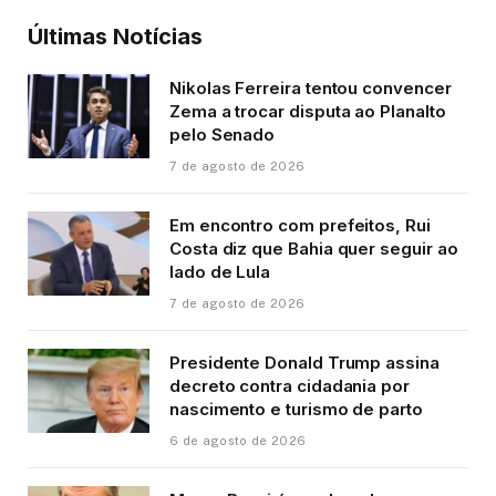
Últimas Notícias
Nikolas Ferreira tentou convencer
Zema a trocar disputa ao Planalto
pelo Senado
7 de agosto de 2026
Em encontro com prefeitos, Rui
Costa diz que Bahia quer seguir ao
lado de Lula
7 de agosto de 2026
Presidente Donald Trump assina
decreto contra cidadania por
nascimento e turismo de parto
6 de agosto de 2026