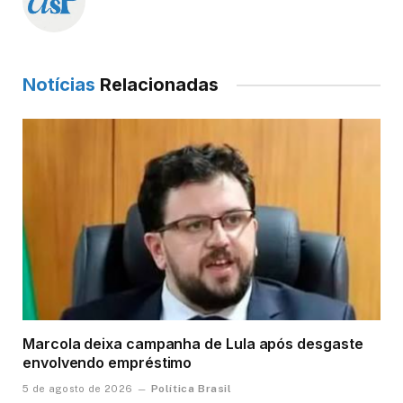
Notícias
Relacionadas
Marcola deixa campanha de Lula após desgaste
envolvendo empréstimo
Política Brasil
5 de agosto de 2026