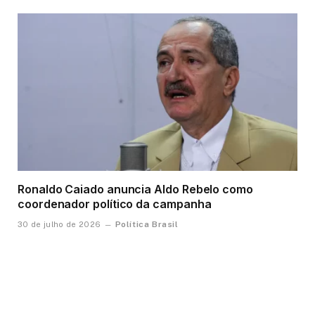
Ronaldo Caiado anuncia Aldo Rebelo como
coordenador político da campanha
Política Brasil
30 de julho de 2026