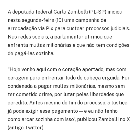
A deputada federal Carla Zambelli (PL-SP) iniciou
nesta segunda-feira (19) uma campanha de
arrecadação via Pix para custear processos judiciais.
Nas redes sociais, a parlamentar afirmou que
enfrenta multas milionárias e que não tem condições
de pagá-las sozinha.
“Hoje venho aqui com o coração apertado, mas com
coragem para enfrentar tudo de cabeça erguida. Fui
condenada a pagar multas milionárias, mesmo sem
ter cometido crime, por lutar pelas liberdades que
acredito. Antes mesmo do fim do processo, a Justiça
já pode exigir esse pagamento — e eu não tenho
como arcar sozinha com isso”, publicou Zambelli no X
(antigo Twitter).