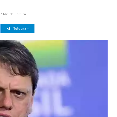
1 Min de Leitura
Telegram