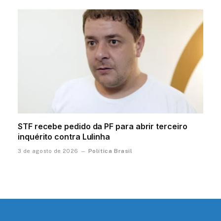
STF recebe pedido da PF para abrir terceiro
inquérito contra Lulinha
Política Brasil
3 de agosto de 2026