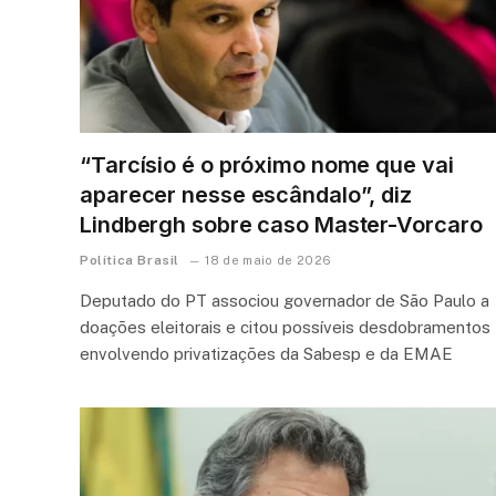
“Tarcísio é o próximo nome que vai
aparecer nesse escândalo”, diz
Lindbergh sobre caso Master-Vorcaro
Política Brasil
18 de maio de 2026
Deputado do PT associou governador de São Paulo a
doações eleitorais e citou possíveis desdobramentos
envolvendo privatizações da Sabesp e da EMAE