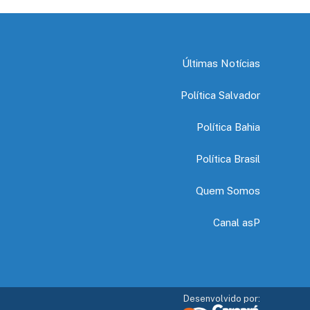
Últimas Notícias
Política Salvador
Política Bahia
Política Brasil
Quem Somos
Canal asP
Desenvolvido por: