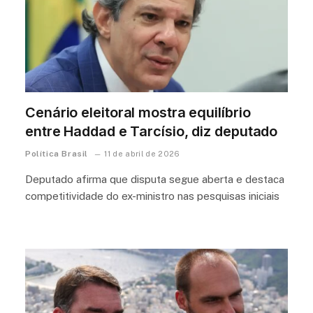
Cenário eleitoral mostra equilíbrio
entre Haddad e Tarcísio, diz deputado
Política Brasil
11 de abril de 2026
Deputado afirma que disputa segue aberta e destaca
competitividade do ex-ministro nas pesquisas iniciais