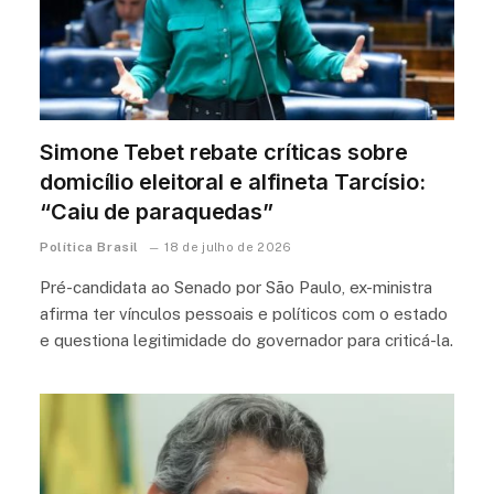
Simone Tebet rebate críticas sobre
domicílio eleitoral e alfineta Tarcísio:
“Caiu de paraquedas”
Política Brasil
18 de julho de 2026
Pré-candidata ao Senado por São Paulo, ex-ministra
afirma ter vínculos pessoais e políticos com o estado
e questiona legitimidade do governador para criticá-la.