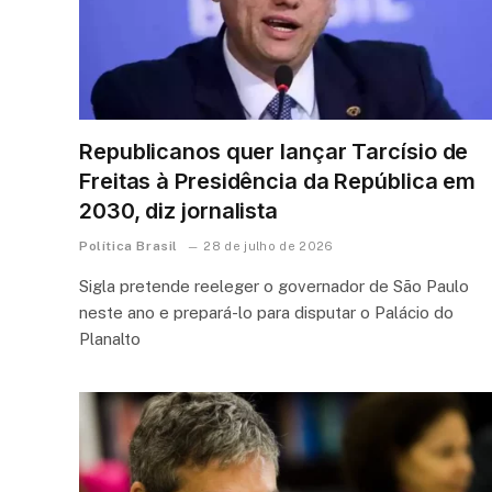
Republicanos quer lançar Tarcísio de
Freitas à Presidência da República em
2030, diz jornalista
Política Brasil
28 de julho de 2026
Sigla pretende reeleger o governador de São Paulo
neste ano e prepará-lo para disputar o Palácio do
Planalto