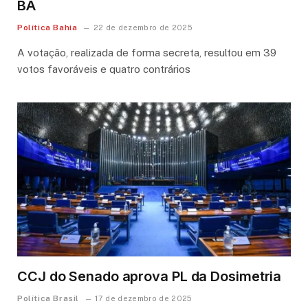
BA
Política Bahia
22 de dezembro de 2025
A votação, realizada de forma secreta, resultou em 39
votos favoráveis e quatro contrários
CCJ do Senado aprova PL da Dosimetria
Política Brasil
17 de dezembro de 2025