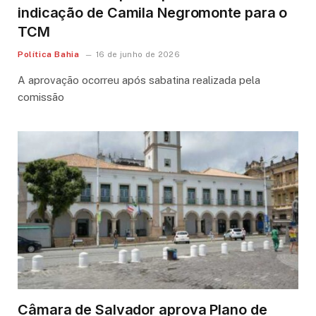
indicação de Camila Negromonte para o
TCM
Política Bahia
16 de junho de 2026
A aprovação ocorreu após sabatina realizada pela
comissão
Câmara de Salvador aprova Plano de