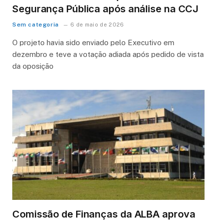
Segurança Pública após análise na CCJ
Sem categoria
6 de maio de 2026
O projeto havia sido enviado pelo Executivo em
dezembro e teve a votação adiada após pedido de vista
da oposição
Comissão de Finanças da ALBA aprova