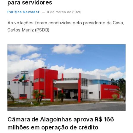
para servidores
Política Salvador
11 de março de 2026
As votações foram conduzidas pelo presidente da Casa,
Carlos Muniz (PSDB)
Câmara de Alagoinhas aprova R$ 166
milhões em operação de crédito