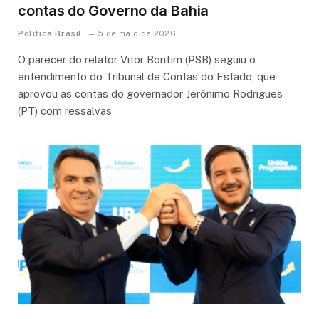
contas do Governo da Bahia
Política Brasil
5 de maio de 2026
O parecer do relator Vitor Bonfim (PSB) seguiu o
entendimento do Tribunal de Contas do Estado, que
aprovou as contas do governador Jerônimo Rodrigues
(PT) com ressalvas