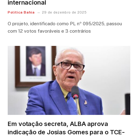
internacional
Política Bahia
29 de dezembro de 2025
O projeto, identificado como PL nº 095/2025, passou
com 12 votos favoráveis e 3 contrários
Em votação secreta, ALBA aprova
indicação de Josias Gomes para o TCE-