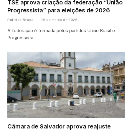
TSE aprova criação da federação “União
Progressista” para eleições de 2026
Política Brasil
26 de março de 2026
A federação é formada pelos partidos União Brasil e
Progressista
Câmara de Salvador aprova reajuste