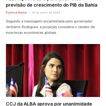
previsão de crescimento do PIB da Bahia
Política Bahia
16 de junho de 2026
Segundo a mensagem encaminhada pelo governador
Jerônimo Rodrigues, a projeção considera o cenário de
incertezas econômicas globais
CCJ da ALBA aprova por unanimidade