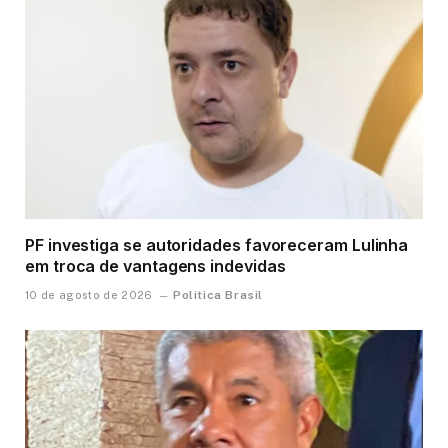
PF investiga se autoridades favoreceram Lulinha
em troca de vantagens indevidas
Política Brasil
10 de agosto de 2026