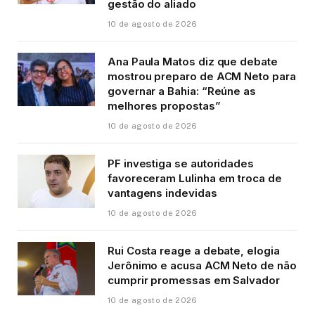
gestão do aliado
10 de agosto de 2026
Ana Paula Matos diz que debate
mostrou preparo de ACM Neto para
governar a Bahia: “Reúne as
melhores propostas”
10 de agosto de 2026
PF investiga se autoridades
favoreceram Lulinha em troca de
vantagens indevidas
10 de agosto de 2026
Rui Costa reage a debate, elogia
Jerônimo e acusa ACM Neto de não
cumprir promessas em Salvador
10 de agosto de 2026