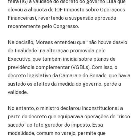
feira (16) a validade do decreto do governo Lula que
elevou a alíquota do IOF (Imposto sobre Operações
Financeiras), revertendo a suspensão aprovada
recentemente pelo Congresso.
Na decisão, Moraes entendeu que “não houve desvio
de finalidade” na alteração promovida pelo
Executivo, que também incidia sobre planos de
previdência complementar (VGBLs). Com isso, o
decreto legislativo da Câmara e do Senado, que havia
sustado os efeitos da medida do governo, perde a
validade.
No entanto, o ministro declarou inconstitucional a
parte do decreto que equiparava operações de “risco
sacado” ao fato gerador do imposto. Essa
modalidade, comum no varejo, permite que