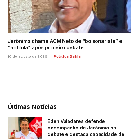
Jerônimo chama ACM Neto de “bolsonarista” e
“antilula” após primeiro debate
Política Bahia
10 de agosto de 2026
Últimas Notícias
Éden Valadares defende
desempenho de Jerônimo no
debate e destaca capacidade de