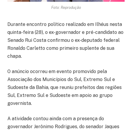
Foto: Reprodução
Durante encontro político realizado em Ilhéus nesta
quinta-feira (28), o ex-governador e pré-candidato ao
Senado Rui Costa confirmou o ex-deputado federal
Ronaldo Carletto como primeiro suplente de sua
chapa.
O anúncio ocorreu em evento promovido pela
Associação dos Municípios do Sul, Extremo Sul e
Sudoeste da Bahia, que reuniu prefeitos das regiões
Sul, Extremo Sul e Sudoeste em apoio ao grupo
governista.
A atividade contou ainda com a presença do
governador Jerônimo Rodrigues, do senador Jaques