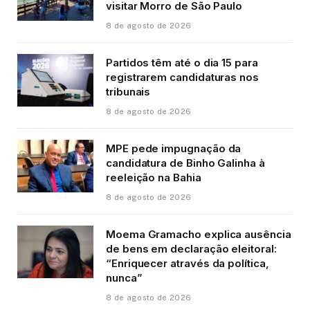
visitar Morro de São Paulo
8 de agosto de 2026
Partidos têm até o dia 15 para
registrarem candidaturas nos
tribunais
8 de agosto de 2026
MPE pede impugnação da
candidatura de Binho Galinha à
reeleição na Bahia
8 de agosto de 2026
Moema Gramacho explica ausência
de bens em declaração eleitoral:
“Enriquecer através da política,
nunca”
8 de agosto de 2026