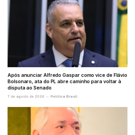
Após anunciar Alfredo Gaspar como vice de Flávio
Bolsonaro, ata do PL abre caminho para voltar à
disputa ao Senado
Política Brasil
7 de agosto de 2026