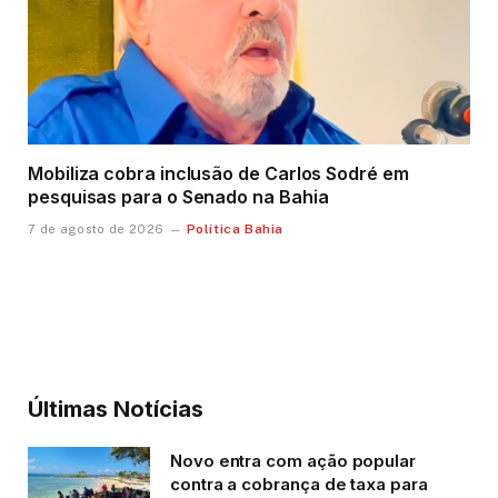
Mobiliza cobra inclusão de Carlos Sodré em
pesquisas para o Senado na Bahia
Política Bahia
7 de agosto de 2026
Últimas Notícias
Novo entra com ação popular
contra a cobrança de taxa para