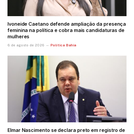
Ivoneide Caetano defende ampliação da presença
feminina na política e cobra mais candidaturas de
mulheres
Política Bahia
6 de agosto de 2026
Elmar Nascimento se declara preto em registro de