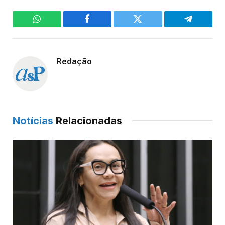
WhatsApp
Facebook
Twitter
Telegram
Redação
Notícias
Relacionadas