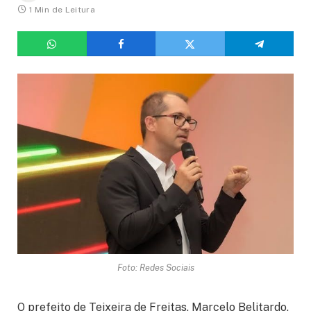
1 Min de Leitura
Foto: Redes Sociais
O prefeito de Teixeira de Freitas, Marcelo Belitardo,