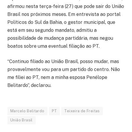
afirmou nesta terça-feira (27) que pode sair do União
Brasil nos próximos meses. Em entrevista ao portal
Políticos do Sul da Bahia, o gestor municipal, que
está em seu segundo mandato, admitiu a
possibilidade de mudança partidária, mas negou
boatos sobre uma eventual filiação ao PT.
“Continuo filiado ao União Brasil, posso mudar, mas
provavelmente vou para um partido do centro. Não
me filiei ao PT, nem a minha esposa Penélope
Belitardo”, declarou.
Marcelo Belitardo
PT
Teixeira de Freitas
União Brasil