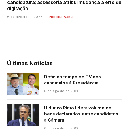
candidatura; assessoria atribui mudança a erro de
digitação
Política Bahia
6 de agosto de 2026
Últimas Notícias
Definido tempo de TV dos
candidatos à Presidência
6 de agosto de 2026
Uldurico Pinto lidera volume de
bens declarados entre candidatos
à Câmara
6 de agosto de 2026