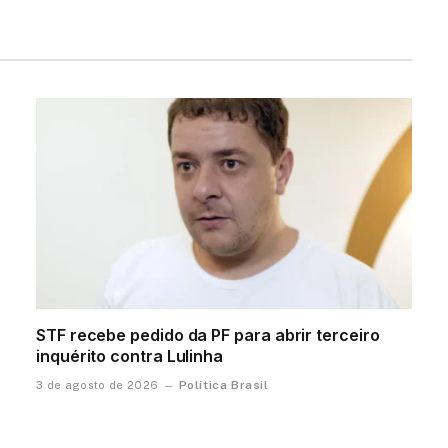
STF recebe pedido da PF para abrir terceiro
inquérito contra Lulinha
Política Brasil
3 de agosto de 2026