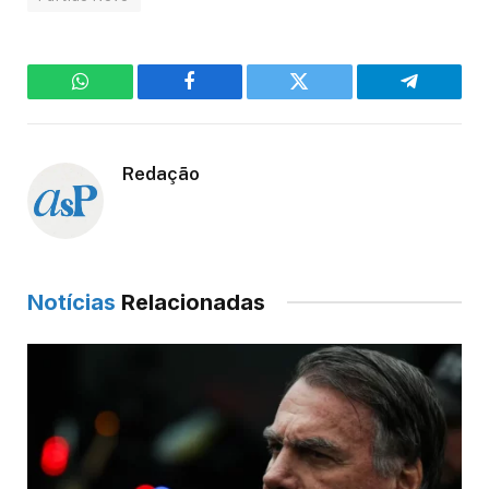
WhatsApp
Facebook
Twitter
Telegram
Redação
Notícias
Relacionadas