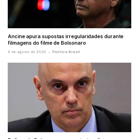
Ancine apura supostas irregularidades durante
filmagens do filme de Bolsonaro
Política Brasil
6 de agosto de 2026