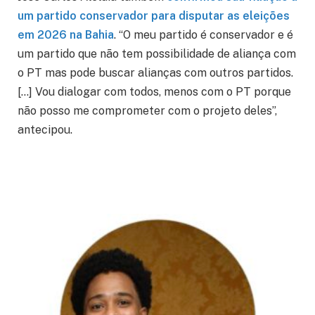
um partido conservador para disputar as eleições
em 2026 na Bahia
. “O meu partido é conservador e é
um partido que não tem possibilidade de aliança com
o PT mas pode buscar alianças com outros partidos.
[…] Vou dialogar com todos, menos com o PT porque
não posso me comprometer com o projeto deles”,
antecipou.