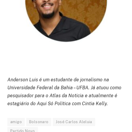
Anderson Luis é um estudante de jornalismo na
Universidade Federal da Bahia – UFBA. Já atuou como
pesquisador para o Atlas da Noticia e atualmente é
estagiário do Aqui Só Política com Cintia Kelly.
amigo
Bolsonaro
José Carlos Aleluia
Partido Novo