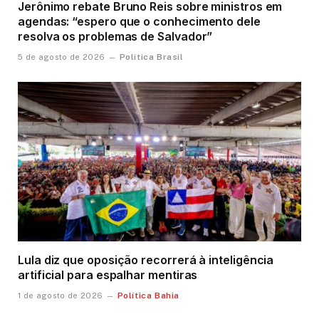
Jerônimo rebate Bruno Reis sobre ministros em
agendas: “espero que o conhecimento dele
resolva os problemas de Salvador”
Política Brasil
5 de agosto de 2026
Lula diz que oposição recorrerá à inteligência
artificial para espalhar mentiras
Política Bahia
1 de agosto de 2026