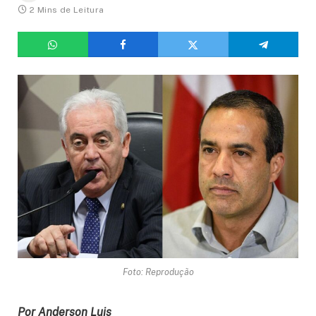
2 Mins de Leitura
Foto: Reprodução
Por Anderson Luis