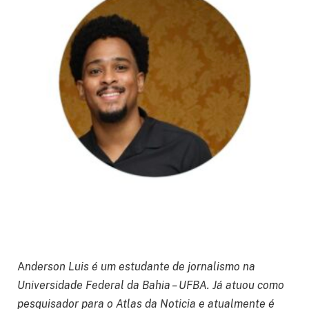
A
nderson Luis é um estudante de jornalismo na
Universidade Federal da Bahia – UFBA. Já atuou como
pesquisador para o Atlas da Noticia e atualmente é