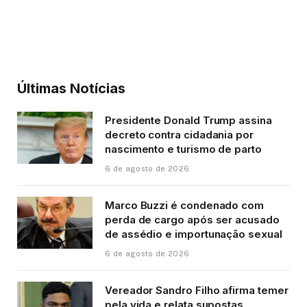
Últimas Notícias
Presidente Donald Trump assina
decreto contra cidadania por
nascimento e turismo de parto
6 de agosto de 2026
Marco Buzzi é condenado com
perda de cargo após ser acusado
de assédio e importunação sexual
6 de agosto de 2026
Vereador Sandro Filho afirma temer
pela vida e relata supostas