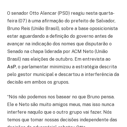
O senador Otto Alencar (PSD) reagiu nesta quarta-
feira (07) à uma afirmação do prefeito de Salvador,
Bruno Reis (União Brasil), sobre a base oposicionista
estar aguardando a definição do governo antes de
avançar na indicação dos nomes que disputarão o
Senado na chapa liderada por ACM Neto (União
Brasil) nas eleições de outubro. Em entrevista ao
AsP
, o parlamentar minimizou a estratégia descrita
pelo gestor municipal e descartou a interferência da
decisão em ambos os grupos.
“Nós não podemos nos basear no que Bruno pensa.
Ele e Neto são muito amigos meus, mas isso nunca
interfere naquilo que o outro grupo vai fazer. Nós
temos que tomar nossas decisões independente das