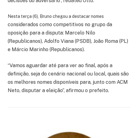
decisões do adversário”, rebateu Otto.
Nesta terça (6), Bruno chegou a destacar nomes
considerados como competitivos no grupo da
oposição para a disputa: Marcelo Nilo
(Republicanos), Adolfo Viana (PSDB), João Roma (PL)
e Márcio Marinho (Republicanos).
“Vamos aguardar até para ver ao final, após a
definição, seja do cenário nacional ou local, quais são
os melhores nomes disponíveis para, junto com ACM
Neto, disputar a eleição”, afirmou o prefeito.