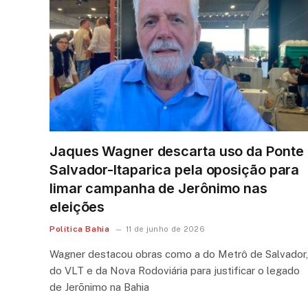
Jaques Wagner descarta uso da Ponte
Salvador-Itaparica pela oposição para
limar campanha de Jerônimo nas
eleições
Política Bahia
11 de junho de 2026
Wagner destacou obras como a do Metrô de Salvador,
do VLT e da Nova Rodoviária para justificar o legado
de Jerõnimo na Bahia