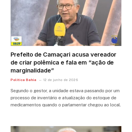
Prefeito de Camaçari acusa vereador
de criar polêmica e fala em “ação de
marginalidade”
Política Bahia
12 de junho de 2026
Segundo o gestor, a unidade estava passando por um
processo de inventário e atualização do estoque de
medicamentos quando o parlamentar chegou ao local.