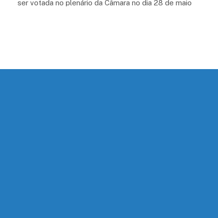
ser votada no plenário da Câmara no dia 28 de maio