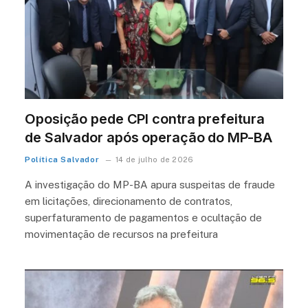
Oposição pede CPI contra prefeitura
de Salvador após operação do MP-BA
Política Salvador
14 de julho de 2026
A investigação do MP-BA apura suspeitas de fraude
em licitações, direcionamento de contratos,
superfaturamento de pagamentos e ocultação de
movimentação de recursos na prefeitura