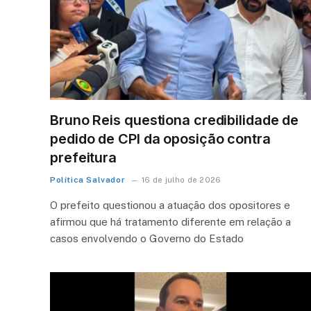
Bruno Reis questiona credibilidade de
pedido de CPI da oposição contra
prefeitura
Política Salvador
16 de julho de 2026
O prefeito questionou a atuação dos opositores e
afirmou que há tratamento diferente em relação a
casos envolvendo o Governo do Estado