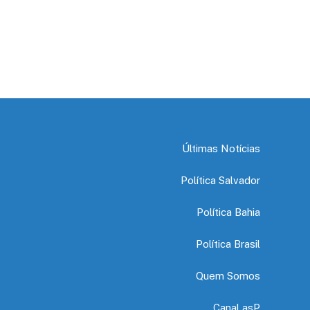
Últimas Notícias
Política Salvador
Política Bahia
Política Brasil
Quem Somos
Canal asP