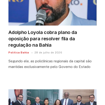
Adolpho Loyola cobra plano da
oposição para resolver fila da
regulação na Bahia
Política Bahia
28 de julho de 2026
Segundo ele, as policlínicas regionais da capital são
mantidas exclusivamente pelo Governo do Estado