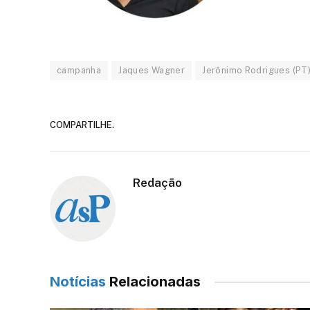
campanha
Jaques Wagner
Jerônimo Rodrigues (PT
COMPARTILHE.
Redação
Notícias
Relacionadas