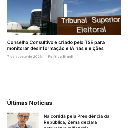
Conselho Consultivo é criado pelo TSE para
monitorar desinformação e IA nas eleições
Política Brasil
7 de agosto de 2026
Últimas Notícias
Na corrida pela Presidência da
República, Zema declara