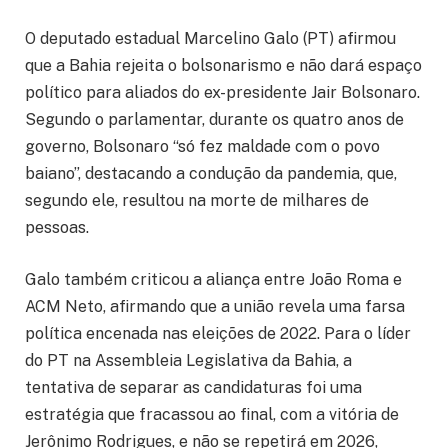
O deputado estadual Marcelino Galo (PT) afirmou
que a Bahia rejeita o bolsonarismo e não dará espaço
político para aliados do ex-presidente Jair Bolsonaro.
Segundo o parlamentar, durante os quatro anos de
governo, Bolsonaro “só fez maldade com o povo
baiano”, destacando a condução da pandemia, que,
segundo ele, resultou na morte de milhares de
pessoas.
Galo também criticou a aliança entre João Roma e
ACM Neto, afirmando que a união revela uma farsa
política encenada nas eleições de 2022. Para o líder
do PT na Assembleia Legislativa da Bahia, a
tentativa de separar as candidaturas foi uma
estratégia que fracassou ao final, com a vitória de
Jerônimo Rodrigues, e não se repetirá em 2026,