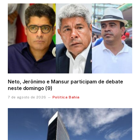
Neto, Jerônimo e Mansur participam de debate
neste domingo (9)
Política Bahia
7 de agosto de 2026