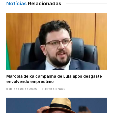
Notícias
Relacionadas
Marcola deixa campanha de Lula após desgaste
envolvendo empréstimo
Política Brasil
5 de agosto de 2026