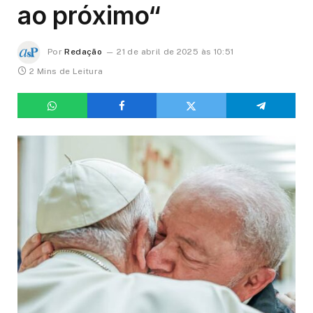
ao próximo“
Por
Redação
21 de abril de 2025 às 10:51
2 Mins de Leitura