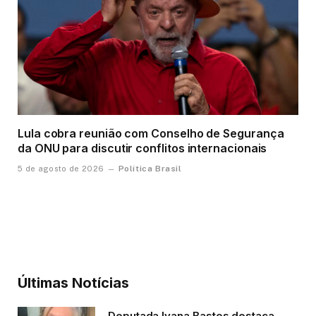
Lula cobra reunião com Conselho de Segurança
da ONU para discutir conflitos internacionais
Política Brasil
5 de agosto de 2026
Últimas Notícias
Deputada Ivana Bastos destaca