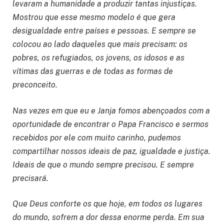
levaram a humanidade a produzir tantas injustiças.
Mostrou que esse mesmo modelo é que gera
desigualdade entre países e pessoas. E sempre se
colocou ao lado daqueles que mais precisam: os
pobres, os refugiados, os jovens, os idosos e as
vítimas das guerras e de todas as formas de
preconceito.
Nas vezes em que eu e Janja fomos abençoados com a
oportunidade de encontrar o Papa Francisco e sermos
recebidos por ele com muito carinho, pudemos
compartilhar nossos ideais de paz, igualdade e justiça.
Ideais de que o mundo sempre precisou. E sempre
precisará.
Que Deus conforte os que hoje, em todos os lugares
do mundo, sofrem a dor dessa enorme perda. Em sua