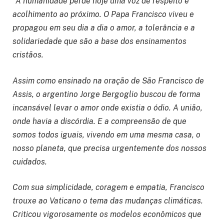
“A humanidade perde hoje uma voz de respeito e
acolhimento ao próximo. O Papa Francisco viveu e
propagou em seu dia a dia o amor, a tolerância e a
solidariedade que são a base dos ensinamentos
cristãos.
Assim como ensinado na oração de São Francisco de
Assis, o argentino Jorge Bergoglio buscou de forma
incansável levar o amor onde existia o ódio. A união,
onde havia a discórdia. E a compreensão de que
somos todos iguais, vivendo em uma mesma casa, o
nosso planeta, que precisa urgentemente dos nossos
cuidados.
Com sua simplicidade, coragem e empatia, Francisco
trouxe ao Vaticano o tema das mudanças climáticas.
Criticou vigorosamente os modelos econômicos que