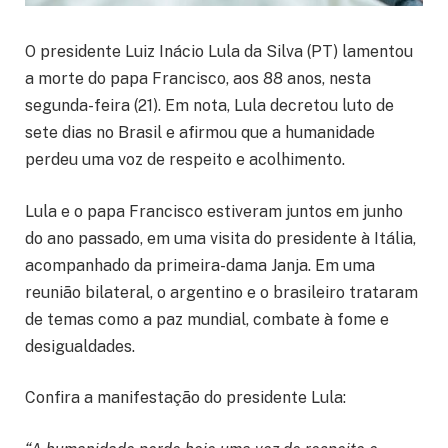
O presidente Luiz Inácio Lula da Silva (PT) lamentou
a morte do papa Francisco, aos 88 anos, nesta
segunda-feira (21). Em nota, Lula decretou luto de
sete dias no Brasil e afirmou que a humanidade
perdeu uma voz de respeito e acolhimento.
Lula e o papa Francisco estiveram juntos em junho
do ano passado, em uma visita do presidente à Itália,
acompanhado da primeira-dama Janja. Em uma
reunião bilateral, o argentino e o brasileiro trataram
de temas como a paz mundial, combate à fome e
desigualdades.
Confira a manifestação do presidente Lula: