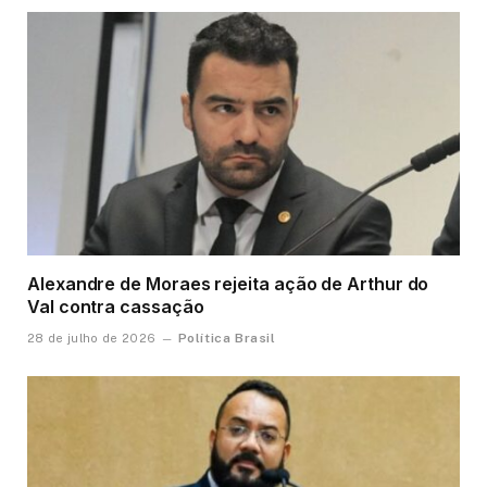
Alexandre de Moraes rejeita ação de Arthur do
Val contra cassação
Política Brasil
28 de julho de 2026