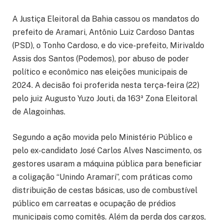
A Justiça Eleitoral da Bahia cassou os mandatos do
prefeito de Aramari, Antônio Luiz Cardoso Dantas
(PSD), o Tonho Cardoso, e do vice-prefeito, Mirivaldo
Assis dos Santos (Podemos), por abuso de poder
político e econômico nas eleições municipais de
2024. A decisão foi proferida nesta terça-feira (22)
pelo juiz Augusto Yuzo Jouti, da 163ª Zona Eleitoral
de Alagoinhas.
Segundo a ação movida pelo Ministério Público e
pelo ex-candidato José Carlos Alves Nascimento, os
gestores usaram a máquina pública para beneficiar
a coligação “Unindo Aramari”, com práticas como
distribuição de cestas básicas, uso de combustível
público em carreatas e ocupação de prédios
municipais como comitês. Além da perda dos cargos,