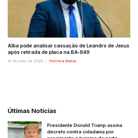
Alba pode analisar cassação de Leandro de Jesus
após retirada de placa na BA-649
Política Bahia
10 de julho de 2026
Últimas Notícias
Presidente Donald Trump assina
decreto contra cidadania por