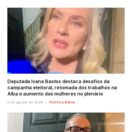
Deputada Ivana Bastos destaca desafios da
campanha eleitoral, retomada dos trabalhos na
Alba e aumento das mulheres no plenário
Política Bahia
5 de agosto de 2026