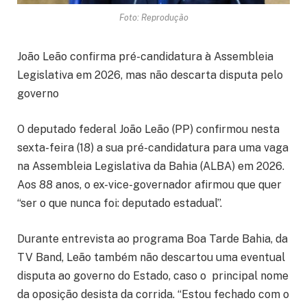
Foto: Reprodução
João Leão confirma pré-candidatura à Assembleia
Legislativa em 2026, mas não descarta disputa pelo
governo
O deputado federal João Leão (PP) confirmou nesta
sexta-feira (18) a sua pré-candidatura para uma vaga
na Assembleia Legislativa da Bahia (ALBA) em 2026.
Aos 88 anos, o ex-vice-governador afirmou que quer
“ser o que nunca foi: deputado estadual”.
Durante entrevista ao programa Boa Tarde Bahia, da
TV Band, Leão também não descartou uma eventual
disputa ao governo do Estado, caso o principal nome
da oposição desista da corrida. “Estou fechado com o