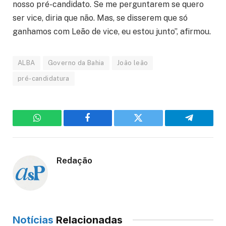
nosso pré-candidato. Se me perguntarem se quero
ser vice, diria que não. Mas, se disserem que só
ganhamos com Leão de vice, eu estou junto”, afirmou.
ALBA
Governo da Bahia
João leão
pré-candidatura
WhatsApp
Facebook
Twitter
Telegram
Redação
Notícias
Relacionadas