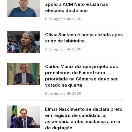
apoio a ACM Neto e Lula nas
eleições deste ano
6 de agosto de 2026
Olívia Santana é hospitalizada após
crise de labirintite
6 de agosto de 2026
Carlos Muniz diz que projeto dos
precatórios do Fundef será
prioridade na Câmara e deve ser
votado na quarta
6 de agosto de 2026
Elmar Nascimento se declara preto
em registro de candidatura;
assessoria atribui mudança a erro
de digitação