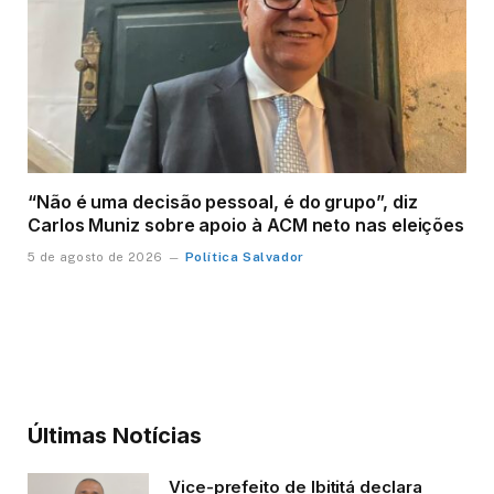
“Não é uma decisão pessoal, é do grupo”, diz
Carlos Muniz sobre apoio à ACM neto nas eleições
Política Salvador
5 de agosto de 2026
Últimas Notícias
Vice-prefeito de Ibititá declara