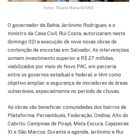
Fotos: Thuane Maria/GOVBA
O governador da Bahia, Jerônimo Rodrigues, e o
ministro da Casa Civil, Rui Costa, autorizaram neste
domingo (12) a execução de nove novas obras de
contenção de encostas em Salvador. As intervenções
somam investimento superior a R$ 27 milhões,
viabilizados por meio do Novo PAC, em parceria
entre os governos estadual e federal, e têm como
objetivo ampliar a segurança de moradores de áreas
vulneráveis, especialmente no período de chuvas.
As obras vão beneficiar comunidades dos bairros de
Plataforma, Pernambués, Federação, Ondina, Alto do
Cabrito, Campinas de Pirajá, Mata Escura, Cajazeiras
XI e São Marcos. Durante a agenda, Jerônimo e Rui