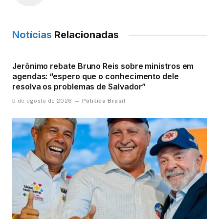
Notícias
Relacionadas
Jerônimo rebate Bruno Reis sobre ministros em
agendas: “espero que o conhecimento dele
resolva os problemas de Salvador”
Política Brasil
5 de agosto de 2026