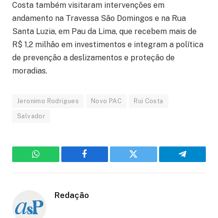
Costa também visitaram intervenções em
andamento na Travessa São Domingos e na Rua
Santa Luzia, em Pau da Lima, que recebem mais de
R$ 1,2 milhão em investimentos e integram a política
de prevenção a deslizamentos e proteção de
moradias.
Jeronimo Rodrigues
Novo PAC
Rui Costa
Salvador
WhatsApp
Facebook
Twitter
Telegram
Redação