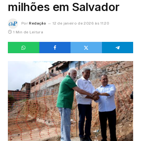
milhões em Salvador
Por
Redação
12 de janeiro de 2026 às 11:20
1 Min de Leitura