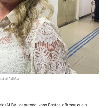
qui só Política
ia (ALBA), deputada Ivana Bastos, afirmou que a