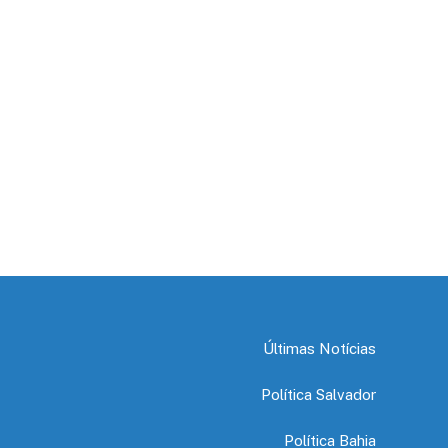
Últimas Notícias
Política Salvador
Política Bahia