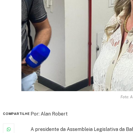
Foto: A
Por: Alan Robert
COMPARTILHE
A presidente da Assembleia Legislativa da Bah