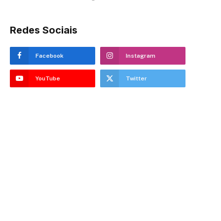
Redes Sociais
Facebook
Instagram
YouTube
Twitter