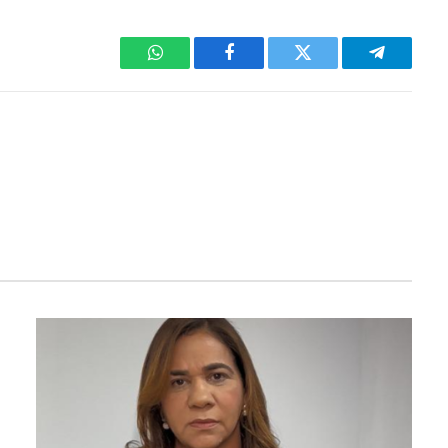
WhatsApp
Facebook
Twitter
Telegram