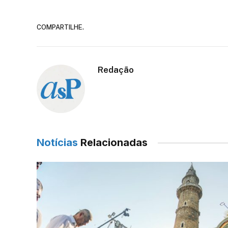
COMPARTILHE.
Redação
Notícias
Relacionadas