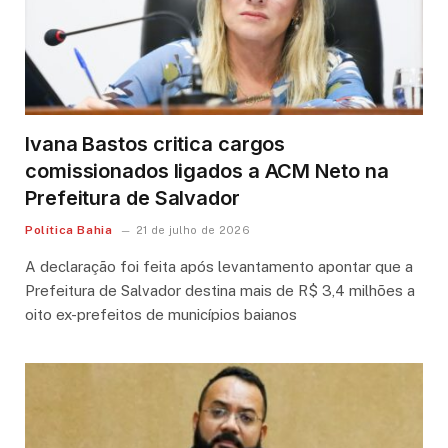
Ivana Bastos critica cargos
comissionados ligados a ACM Neto na
Prefeitura de Salvador
Política Bahia
21 de julho de 2026
A declaração foi feita após levantamento apontar que a
Prefeitura de Salvador destina mais de R$ 3,4 milhões a
oito ex-prefeitos de municípios baianos