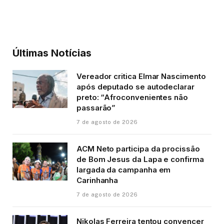
Últimas Notícias
Vereador critica Elmar Nascimento
após deputado se autodeclarar
preto: “Afroconvenientes não
passarão”
7 de agosto de 2026
ACM Neto participa da procissão
de Bom Jesus da Lapa e confirma
largada da campanha em
Carinhanha
7 de agosto de 2026
Nikolas Ferreira tentou convencer