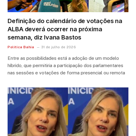
Definição do calendário de votações na
ALBA deverá ocorrer na próxima
semana, diz Ivana Bastos
Política Bahia
31 de julho de 2026
Entre as possibilidades está a adoção de um modelo
híbrido, que permitiria a participação dos parlamentares
nas sessões e votações de forma presencial ou remota