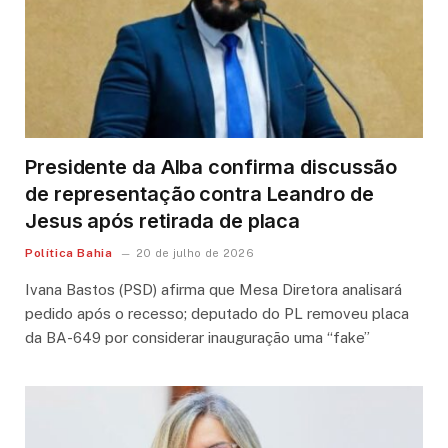
Presidente da Alba confirma discussão
de representação contra Leandro de
Jesus após retirada de placa
Política Bahia
20 de julho de 2026
Ivana Bastos (PSD) afirma que Mesa Diretora analisará
pedido após o recesso; deputado do PL removeu placa
da BA-649 por considerar inauguração uma “fake”