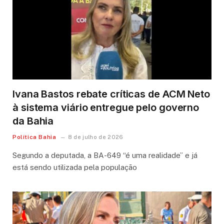
Ivana Bastos rebate críticas de ACM Neto
à sistema viário entregue pelo governo
da Bahia
Política Bahia
8 de julho de 2026
Segundo a deputada, a BA-649 “é uma realidade” e já
está sendo utilizada pela população