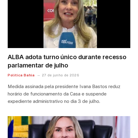
ALBA adota turno único durante recesso
parlamentar de julho
Política Bahia
27 de junho de 2026
Medida assinada pela presidente Ivana Bastos reduz
horário de funcionamento da Casa e suspende
expediente administrativo no dia 3 de julho.