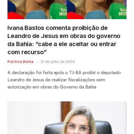
Ivana Bastos comenta proibição de
Leandro de Jesus em obras do governo
da Bahia: “cabe a ele aceitar ou entrar
com recurso”
Política Bahia
31 de julho de 2026
A declaração foi feita após o TJ-BA proibir o deputado
Leandro de Jesus de realizar fiscalizações sem
autorização em obras do Governo da Bahia