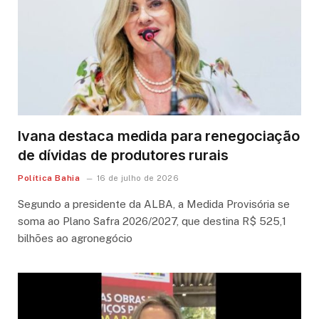
Ivana destaca medida para renegociação
de dívidas de produtores rurais
Política Bahia
16 de julho de 2026
Segundo a presidente da ALBA, a Medida Provisória se
soma ao Plano Safra 2026/2027, que destina R$ 525,1
bilhões ao agronegócio