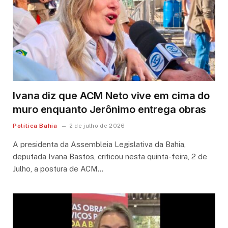
Ivana diz que ACM Neto vive em cima do
muro enquanto Jerônimo entrega obras
Política Bahia
2 de julho de 2026
A presidenta da Assembleia Legislativa da Bahia,
deputada Ivana Bastos, criticou nesta quinta-feira, 2 de
Julho, a postura de ACM…