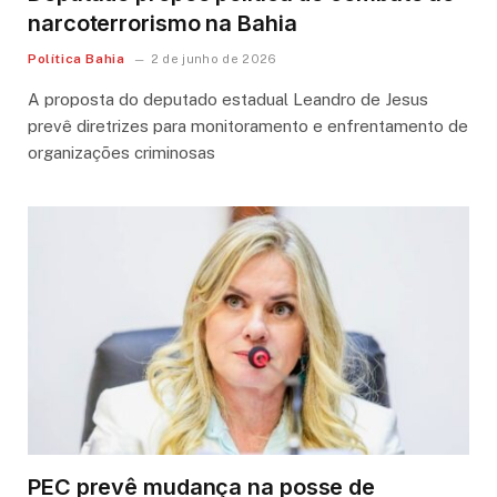
narcoterrorismo na Bahia
Política Bahia
2 de junho de 2026
A proposta do deputado estadual Leandro de Jesus
prevê diretrizes para monitoramento e enfrentamento de
organizações criminosas
PEC prevê mudança na posse de