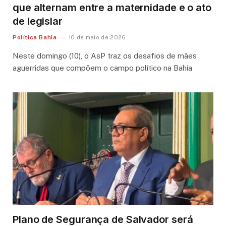
que alternam entre a maternidade e o ato
de legislar
Política Bahia
10 de maio de 2026
Neste domingo (10), o AsP traz os desafios de mães
aguerridas que compõem o campo político na Bahia
Plano de Segurança de Salvador será