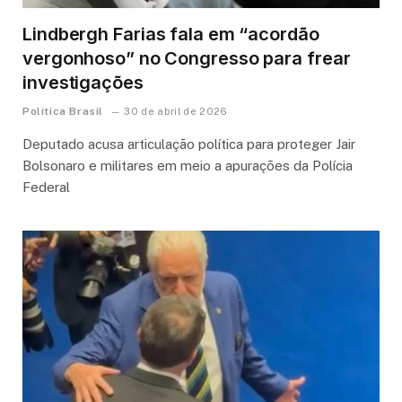
Lindbergh Farias fala em “acordão
vergonhoso” no Congresso para frear
investigações
Política Brasil
30 de abril de 2026
Deputado acusa articulação política para proteger Jair
Bolsonaro e militares em meio a apurações da Polícia
Federal