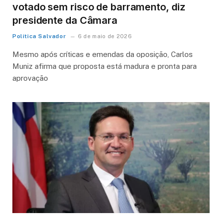
votado sem risco de barramento, diz
presidente da Câmara
Política Salvador
6 de maio de 2026
Mesmo após críticas e emendas da oposição, Carlos
Muniz afirma que proposta está madura e pronta para
aprovação