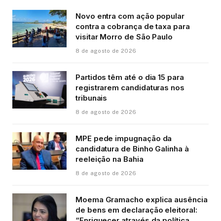
Novo entra com ação popular
contra a cobrança de taxa para
visitar Morro de São Paulo
8 de agosto de 2026
Partidos têm até o dia 15 para
registrarem candidaturas nos
tribunais
8 de agosto de 2026
MPE pede impugnação da
candidatura de Binho Galinha à
reeleição na Bahia
8 de agosto de 2026
Moema Gramacho explica ausência
de bens em declaração eleitoral:
“Enriquecer através da política,