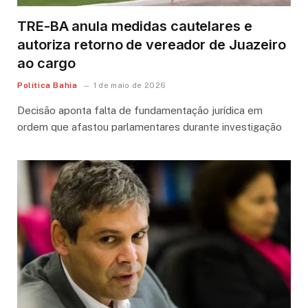
TRE-BA anula medidas cautelares e
autoriza retorno de vereador de Juazeiro
ao cargo
Política Bahia
1 de maio de 2026
Decisão aponta falta de fundamentação jurídica em
ordem que afastou parlamentares durante investigação