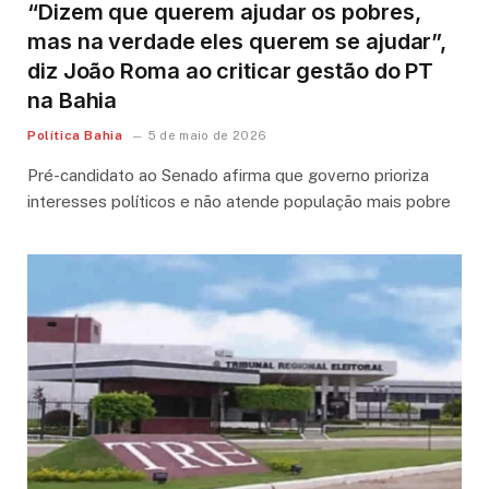
“Dizem que querem ajudar os pobres,
mas na verdade eles querem se ajudar”,
diz João Roma ao criticar gestão do PT
na Bahia
Política Bahia
5 de maio de 2026
Pré-candidato ao Senado afirma que governo prioriza
interesses políticos e não atende população mais pobre