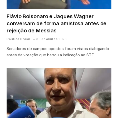
Flávio Bolsonaro e Jaques Wagner
conversam de forma amistosa antes de
rejeição de Messias
Política Brasil
30 de abril de 2026
Senadores de campos opostos foram vistos dialogando
antes da votação que barrou a indicação ao STF