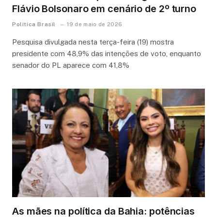
Flávio Bolsonaro em cenário de 2º turno
Política Brasil
19 de maio de 2026
Pesquisa divulgada nesta terça-feira (19) mostra
presidente com 48,9% das intenções de voto, enquanto
senador do PL aparece com 41,8%
As mães na política da Bahia: potências