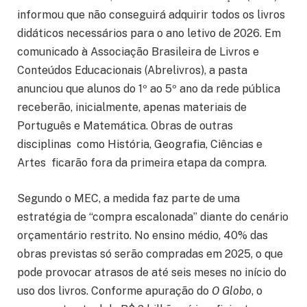
informou que não conseguirá adquirir todos os livros
didáticos necessários para o ano letivo de 2026. Em
comunicado à Associação Brasileira de Livros e
Conteúdos Educacionais (Abrelivros), a pasta
anunciou que alunos do 1º ao 5º ano da rede pública
receberão, inicialmente, apenas materiais de
Português e Matemática. Obras de outras
disciplinas como História, Geografia, Ciências e
Artes ficarão fora da primeira etapa da compra.
Segundo o MEC, a medida faz parte de uma
estratégia de “compra escalonada” diante do cenário
orçamentário restrito. No ensino médio, 40% das
obras previstas só serão compradas em 2025, o que
pode provocar atrasos de até seis meses no início do
uso dos livros. Conforme apuração do
O Globo
, o