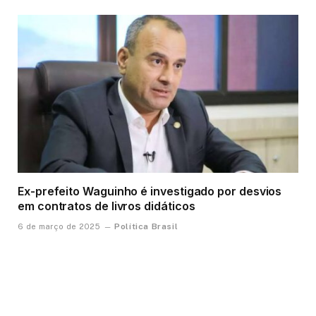
Ex-prefeito Waguinho é investigado por desvios
em contratos de livros didáticos
Política Brasil
6 de março de 2025