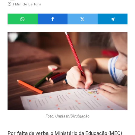
1 Min de Leitura
Foto: Unplash/Divulgação
Por falta de verba, o Ministério da Educação (MEC)