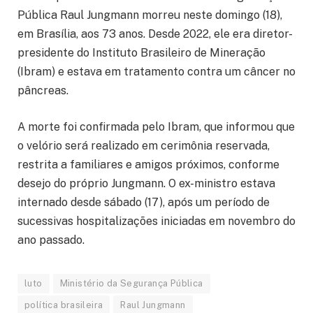
Pública Raul Jungmann morreu neste domingo (18),
em Brasília, aos 73 anos. Desde 2022, ele era diretor-
presidente do Instituto Brasileiro de Mineração
(Ibram) e estava em tratamento contra um câncer no
pâncreas.
A morte foi confirmada pelo Ibram, que informou que
o velório será realizado em cerimônia reservada,
restrita a familiares e amigos próximos, conforme
desejo do próprio Jungmann. O ex-ministro estava
internado desde sábado (17), após um período de
sucessivas hospitalizações iniciadas em novembro do
ano passado.
luto
Ministério da Segurança Pública
política brasileira
Raul Jungmann