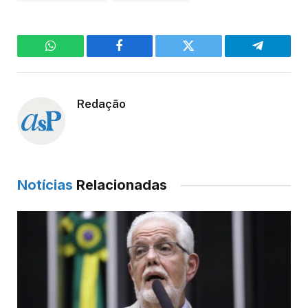
WhatsApp
Facebook
Twitter
Telegram
Redação
Notícias
Relacionadas