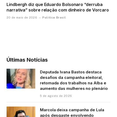
Lindbergh diz que Eduardo Bolsonaro “derruba
narrativa” sobre relação com dinheiro de Vorcaro
Política Brasil
20 de maio de 2026
Últimas Notícias
Deputada Ivana Bastos destaca
desafios da campanha eleitoral,
retomada dos trabalhos na Alba e
aumento das mulheres no plenário
5 de agosto de 2026
Marcola deixa campanha de Lula
após desgaste envolvendo