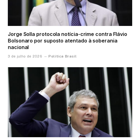
Jorge Solla protocola notícia-crime contra Flávio
Bolsonaro por suposto atentado à soberania
nacional
Política Brasil
3 de julho de 2026