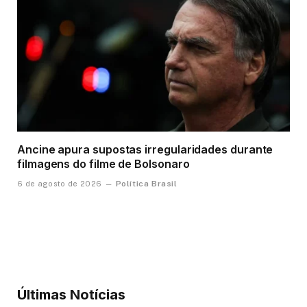
Ancine apura supostas irregularidades durante
filmagens do filme de Bolsonaro
Política Brasil
6 de agosto de 2026
Últimas Notícias