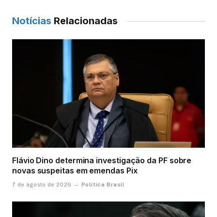
Notícias
Relacionadas
Flávio Dino determina investigação da PF sobre
novas suspeitas em emendas Pix
Política Brasil
7 de agosto de 2026