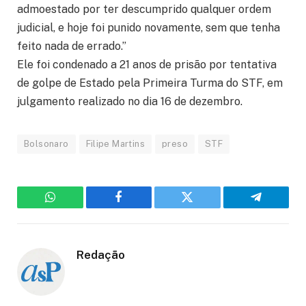
admoestado por ter descumprido qualquer ordem
judicial, e hoje foi punido novamente, sem que tenha
feito nada de errado.”
Ele foi condenado a 21 anos de prisão por tentativa
de golpe de Estado pela Primeira Turma do STF, em
julgamento realizado no dia 16 de dezembro.
Bolsonaro
Filipe Martins
preso
STF
WhatsApp
Facebook
Twitter
Telegram
Redação