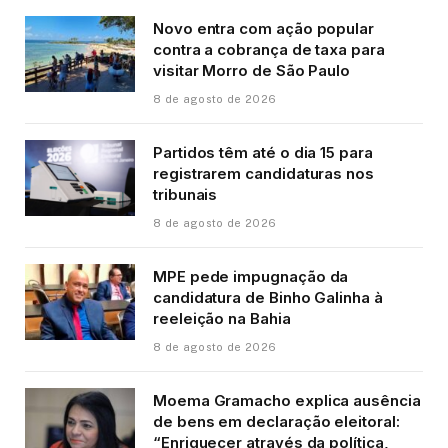
Novo entra com ação popular
contra a cobrança de taxa para
visitar Morro de São Paulo
8 de agosto de 2026
Partidos têm até o dia 15 para
registrarem candidaturas nos
tribunais
8 de agosto de 2026
MPE pede impugnação da
candidatura de Binho Galinha à
reeleição na Bahia
8 de agosto de 2026
Moema Gramacho explica ausência
de bens em declaração eleitoral:
“Enriquecer através da política,