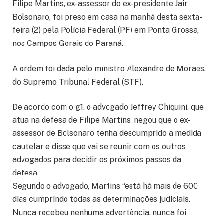
Filipe Martins, ex-assessor do ex-presidente Jair
Bolsonaro, foi preso em casa na manhã desta sexta-
feira (2) pela Polícia Federal (PF) em Ponta Grossa,
nos Campos Gerais do Paraná.
A ordem foi dada pelo ministro Alexandre de Moraes,
do Supremo Tribunal Federal (STF).
De acordo com o g1, o advogado Jeffrey Chiquini, que
atua na defesa de Filipe Martins, negou que o ex-
assessor de Bolsonaro tenha descumprido a medida
cautelar e disse que vai se reunir com os outros
advogados para decidir os próximos passos da
defesa.
Segundo o advogado, Martins “está há mais de 600
dias cumprindo todas as determinações judiciais.
Nunca recebeu nenhuma advertência, nunca foi