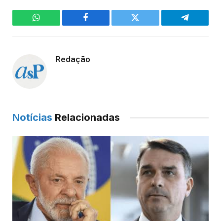
WhatsApp
Facebook
Twitter
Telegram
Redação
Notícias
Relacionadas