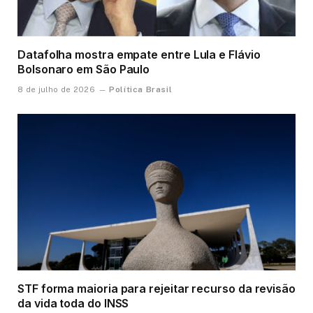
Datafolha mostra empate entre Lula e Flávio
Bolsonaro em São Paulo
Política Brasil
8 de julho de 2026
STF forma maioria para rejeitar recurso da revisão
da vida toda do INSS