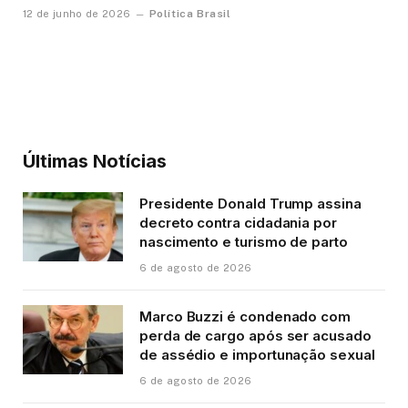
Política Brasil
12 de junho de 2026
Últimas Notícias
Presidente Donald Trump assina
decreto contra cidadania por
nascimento e turismo de parto
6 de agosto de 2026
Marco Buzzi é condenado com
perda de cargo após ser acusado
de assédio e importunação sexual
6 de agosto de 2026