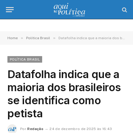
»
»
Home
Política Brasil
Datafolha indica que a maioria dos brasileiros se identifica como petista
POLÍTICA BRASIL
Datafolha indica que a
maioria dos brasileiros
se identifica como
petista
Por
Redação
24 de dezembro de 2025 às 16:43