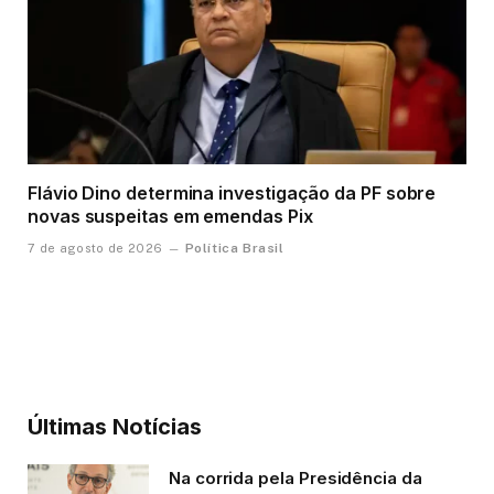
Flávio Dino determina investigação da PF sobre
novas suspeitas em emendas Pix
Política Brasil
7 de agosto de 2026
Últimas Notícias
Na corrida pela Presidência da