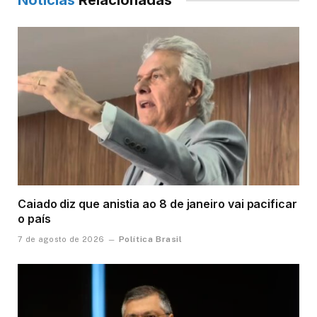
Notícias
Relacionadas
Caiado diz que anistia ao 8 de janeiro vai pacificar
o país
Política Brasil
7 de agosto de 2026