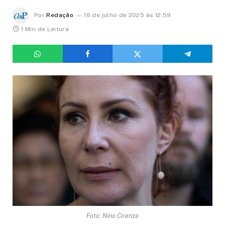
Por
Redação
16 de julho de 2025 às 12:59
1 Min de Leitura
Foto: Nino Cirenza