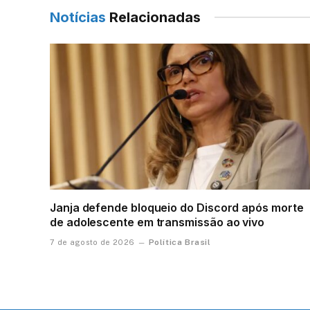
Notícias
Relacionadas
Janja defende bloqueio do Discord após morte
de adolescente em transmissão ao vivo
Política Brasil
7 de agosto de 2026