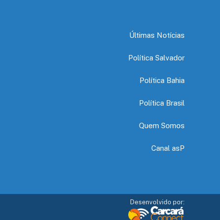
Últimas Notícias
Política Salvador
Política Bahia
Política Brasil
Quem Somos
Canal asP
Desenvolvido por: