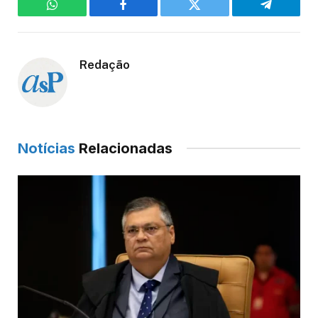
WhatsApp
Facebook
Twitter
Telegram
Redação
Notícias
Relacionadas