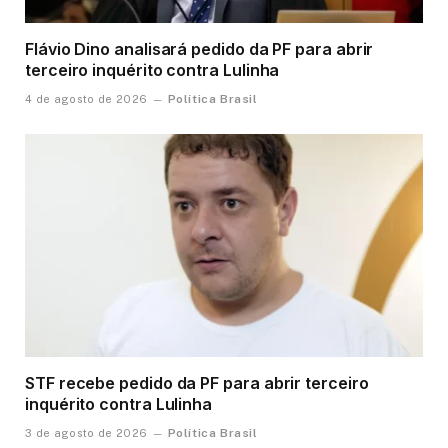
Flávio Dino analisará pedido da PF para abrir
terceiro inquérito contra Lulinha
Política Brasil
4 de agosto de 2026
STF recebe pedido da PF para abrir terceiro
inquérito contra Lulinha
Política Brasil
3 de agosto de 2026