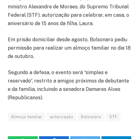
ministro Alexandre de Moraes, do Supremo Tribunal
Federal (STF), autorização para celebrar, em casa, o
aniversário de 15 anos da filha, Laura.
Em prisão domiciliar desde agosto, Bolsonaro pediu
permissão para realizar um almoço familiar no dia 18
de outubro.
Segundo a defesa, o evento será “simples e
reservado”, restrito a amigos próximos da debutante
e da família, incluindo a senadora Damares Alves
(Republicanos).
Almoço familiar
autorização
Bolsonaro
STF