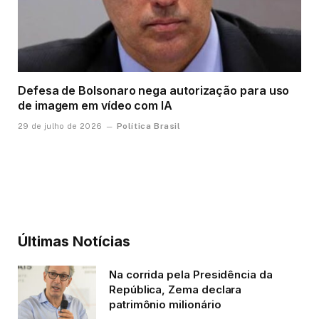
Defesa de Bolsonaro nega autorização para uso
de imagem em vídeo com IA
Política Brasil
29 de julho de 2026
Últimas Notícias
Na corrida pela Presidência da
República, Zema declara
patrimônio milionário