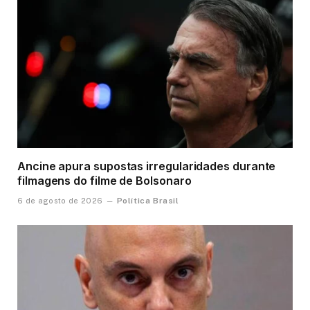
Ancine apura supostas irregularidades durante
filmagens do filme de Bolsonaro
Política Brasil
6 de agosto de 2026