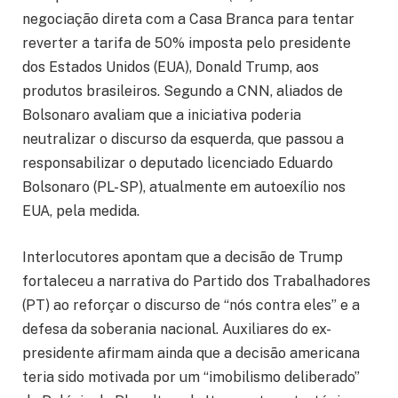
negociação direta com a Casa Branca para tentar
reverter a tarifa de 50% imposta pelo presidente
dos Estados Unidos (EUA), Donald Trump, aos
produtos brasileiros. Segundo a CNN, aliados de
Bolsonaro avaliam que a iniciativa poderia
neutralizar o discurso da esquerda, que passou a
responsabilizar o deputado licenciado Eduardo
Bolsonaro (PL-SP), atualmente em autoexílio nos
EUA, pela medida.
Interlocutores apontam que a decisão de Trump
fortaleceu a narrativa do Partido dos Trabalhadores
(PT) ao reforçar o discurso de “nós contra eles” e a
defesa da soberania nacional. Auxiliares do ex-
presidente afirmam ainda que a decisão americana
teria sido motivada por um “imobilismo deliberado”