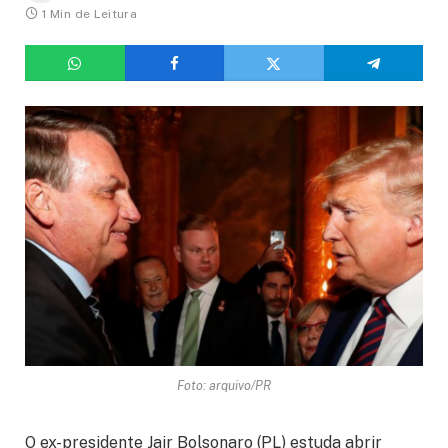
1 Min de Leitura
Foto: arquivo/PR
O ex-presidente Jair Bolsonaro (PL) estuda abrir