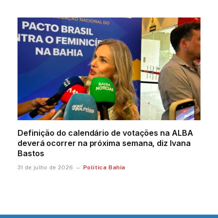
Definição do calendário de votações na ALBA
deverá ocorrer na próxima semana, diz Ivana
Bastos
Política Bahia
31 de julho de 2026