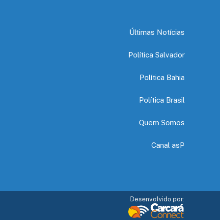
Últimas Notícias
Política Salvador
Política Bahia
Política Brasil
Quem Somos
Canal asP
Desenvolvido por: