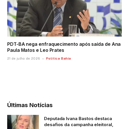
PDT-BA nega enfraquecimento após saída de Ana
Paula Matos e Leo Prates
Política Bahia
21 de julho de 2026
Últimas Notícias
Deputada Ivana Bastos destaca
desafios da campanha eleitoral,