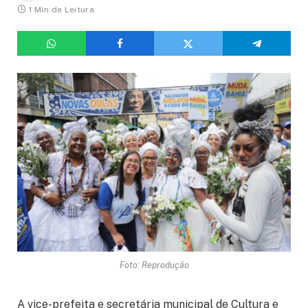
1 Min de Leitura
Foto: Reprodução
A vice-prefeita e secretária municipal de Cultura e