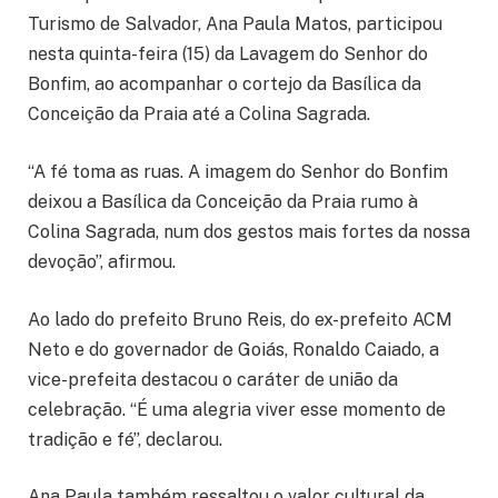
Turismo de Salvador, Ana Paula Matos, participou
nesta quinta-feira (15) da Lavagem do Senhor do
Bonfim, ao acompanhar o cortejo da Basílica da
Conceição da Praia até a Colina Sagrada.
“A fé toma as ruas. A imagem do Senhor do Bonfim
deixou a Basílica da Conceição da Praia rumo à
Colina Sagrada, num dos gestos mais fortes da nossa
devoção”, afirmou.
Ao lado do prefeito Bruno Reis, do ex-prefeito ACM
Neto e do governador de Goiás, Ronaldo Caiado, a
vice-prefeita destacou o caráter de união da
celebração. “É uma alegria viver esse momento de
tradição e fé”, declarou.
Ana Paula também ressaltou o valor cultural da