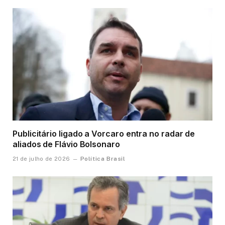
Publicitário ligado a Vorcaro entra no radar de
aliados de Flávio Bolsonaro
Política Brasil
21 de julho de 2026