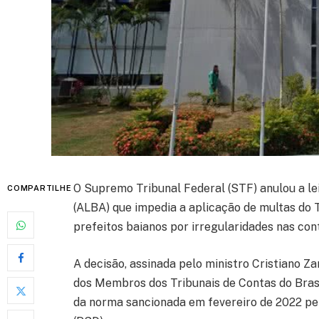
O Supremo Tribunal Federal (STF) anulou a le
COMPARTILHE
(ALBA) que impedia a aplicação de multas do 
prefeitos baianos por irregularidades nas con
A decisão, assinada pelo ministro Cristiano Z
dos Membros dos Tribunais de Contas do Brasil
da norma sancionada em fevereiro de 2022 pe