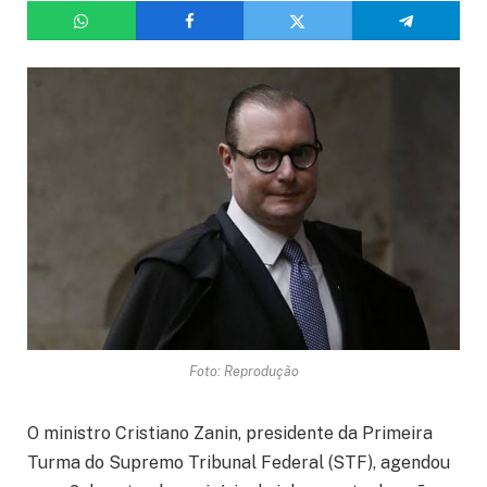
Foto: Reprodução
O ministro Cristiano Zanin, presidente da Primeira
Turma do Supremo Tribunal Federal (STF), agendou