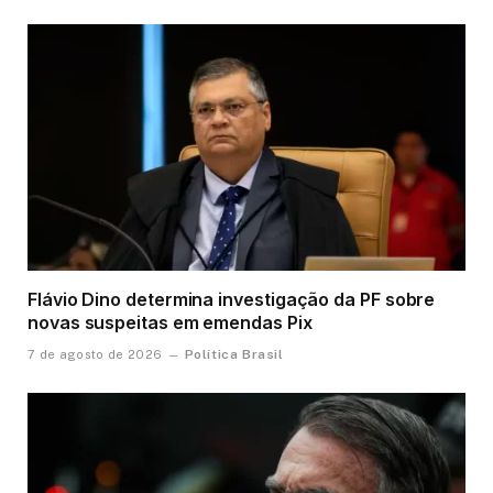
Flávio Dino determina investigação da PF sobre
novas suspeitas em emendas Pix
Política Brasil
7 de agosto de 2026