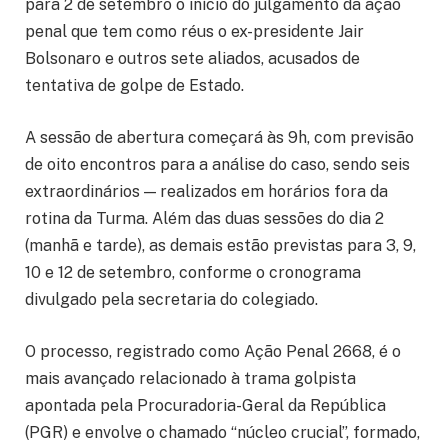
para 2 de setembro o início do julgamento da ação
penal que tem como réus o ex-presidente Jair
Bolsonaro e outros sete aliados, acusados de
tentativa de golpe de Estado.
A sessão de abertura começará às 9h, com previsão
de oito encontros para a análise do caso, sendo seis
extraordinários — realizados em horários fora da
rotina da Turma. Além das duas sessões do dia 2
(manhã e tarde), as demais estão previstas para 3, 9,
10 e 12 de setembro, conforme o cronograma
divulgado pela secretaria do colegiado.
O processo, registrado como Ação Penal 2668, é o
mais avançado relacionado à trama golpista
apontada pela Procuradoria-Geral da República
(PGR) e envolve o chamado “núcleo crucial”, formado,