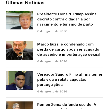
Últimas Notícias
Presidente Donald Trump assina
decreto contra cidadania por
nascimento e turismo de parto
6 de agosto de 2026
Marco Buzzi é condenado com
perda de cargo após ser acusado
de assédio e importunação sexual
6 de agosto de 2026
Vereador Sandro Filho afirma temer
pela vida e relata supostas
perseguições
6 de agosto de 2026
Romeu Zema defende uso de IA