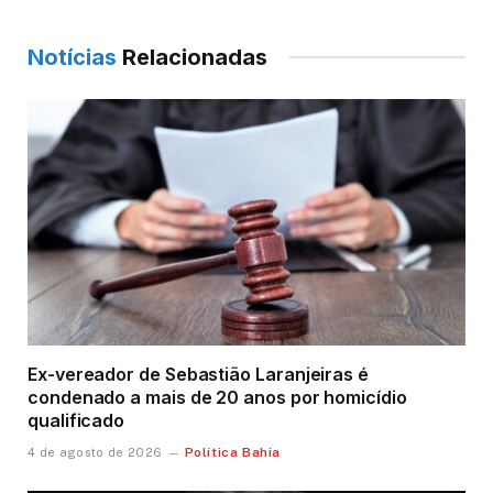
Notícias
Relacionadas
Ex-vereador de Sebastião Laranjeiras é
condenado a mais de 20 anos por homicídio
qualificado
Política Bahia
4 de agosto de 2026