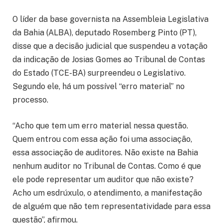
O líder da base governista na Assembleia Legislativa
da Bahia (ALBA), deputado Rosemberg Pinto (PT),
disse que a decisão judicial que suspendeu a votação
da indicação de Josias Gomes ao Tribunal de Contas
do Estado (TCE-BA) surpreendeu o Legislativo.
Segundo ele, há um possível “erro material” no
processo.
“Acho que tem um erro material nessa questão.
Quem entrou com essa ação foi uma associação,
essa associação de auditores. Não existe na Bahia
nenhum auditor no Tribunal de Contas. Como é que
ele pode representar um auditor que não existe?
Acho um esdrúxulo, o atendimento, a manifestação
de alguém que não tem representatividade para essa
questão”, afirmou.