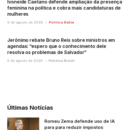
Ivoneide Caetano defende ampliação da presença
feminina na política e cobra mais candidaturas de
mulheres
Política Bahia
6 de agosto de 2026
Jerônimo rebate Bruno Reis sobre ministros em
agendas: “espero que o conhecimento dele
resolva os problemas de Salvador”
Política Brasil
5 de agosto de 2026
Últimas Notícias
Romeu Zema defende uso de IA
para para reduzir impostos