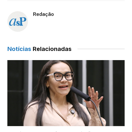
Redação
Notícias
Relacionadas