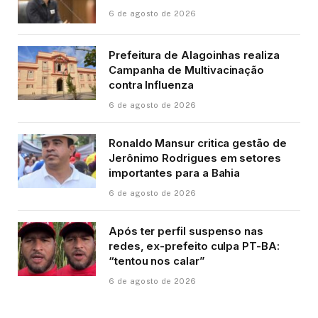
6 de agosto de 2026
Prefeitura de Alagoinhas realiza
Campanha de Multivacinação
contra Influenza
6 de agosto de 2026
Ronaldo Mansur critica gestão de
Jerônimo Rodrigues em setores
importantes para a Bahia
6 de agosto de 2026
Após ter perfil suspenso nas
redes, ex-prefeito culpa PT-BA:
“tentou nos calar”
6 de agosto de 2026