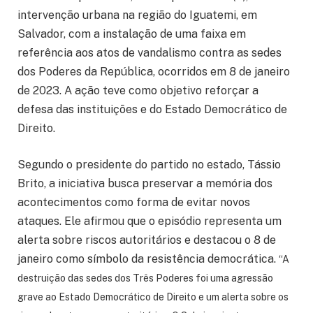
intervenção urbana na região do Iguatemi, em
Salvador, com a instalação de uma faixa em
referência aos atos de vandalismo contra as sedes
dos Poderes da República, ocorridos em 8 de janeiro
de 2023. A ação teve como objetivo reforçar a
defesa das instituições e do Estado Democrático de
Direito.
Segundo o presidente do partido no estado, Tássio
Brito, a iniciativa busca preservar a memória dos
acontecimentos como forma de evitar novos
ataques. Ele afirmou que o episódio representa um
alerta sobre riscos autoritários e destacou o 8 de
janeiro como símbolo da resistência democrática.
“A
destruição das sedes dos Três Poderes foi uma agressão
grave ao Estado Democrático de Direito e um alerta sobre os