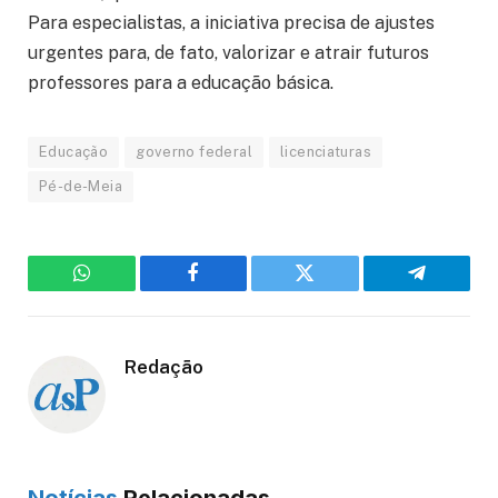
Para especialistas, a iniciativa precisa de ajustes
urgentes para, de fato, valorizar e atrair futuros
professores para a educação básica.
Educação
governo federal
licenciaturas
Pé-de-Meia
WhatsApp
Facebook
Twitter
Telegram
Redação