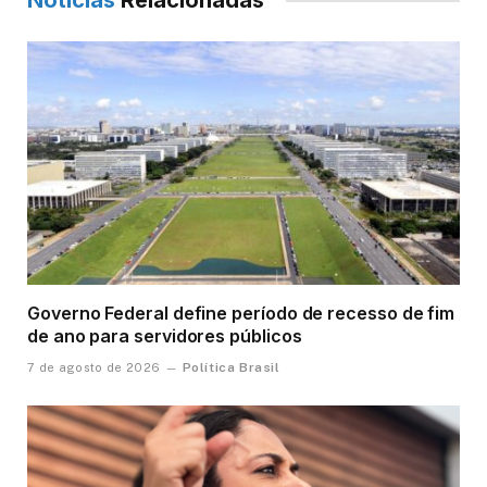
Notícias
Relacionadas
Governo Federal define período de recesso de fim
de ano para servidores públicos
Política Brasil
7 de agosto de 2026