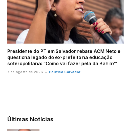
Presidente do PT em Salvador rebate ACM Neto e
questiona legado do ex-prefeito na educação
soteropolitana: “Como vai fazer pela da Bahia?”
Política Salvador
7 de agosto de 2026
Últimas Notícias