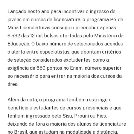
Lançado neste ano para incentivar o ingresso de
jovens em cursos de licenciatura, o programa Pé-de-
Meia Licenciaturas conseguiu preencher apenas
6.532 das 12 mil bolsas ofertadas pelo Ministério da
Educação. O baixo número de selecionados acendeu
o alerta entre especialistas, que apontam critérios
de seleção considerados excludentes, como a
exigência de 650 pontos no Enem, número superior
ao necessário para entrar na maioria dos cursos da
área.
Além da nota, o programa também restringe o
benefício a estudantes de cursos presenciais e que
tenham ingressado pelo Sisu, Prouni ou Fies,
deixando de fora a maioria dos alunos de licenciatura
no Brasil, que estudam na modalidade a distância.