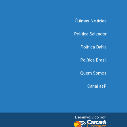
Últimas Notícias
Política Salvador
Política Bahia
Política Brasil
Quem Somos
Canal asP
Desenvolvido por: