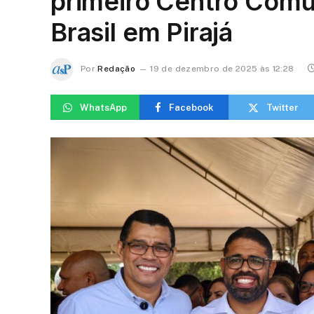
primeiro Centro Comun
Brasil em Pirajá
Por
Redação
19 de dezembro de 2025 às 12:28
WhatsApp
Facebook
Twitter