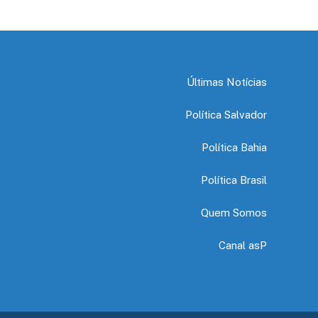
Últimas Notícias
Política Salvador
Política Bahia
Política Brasil
Quem Somos
Canal asP