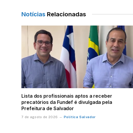
Notícias
Relacionadas
Lista dos profissionais aptos a receber
precatórios da Fundef é divulgada pela
Prefeitura de Salvador
Política Salvador
7 de agosto de 2026