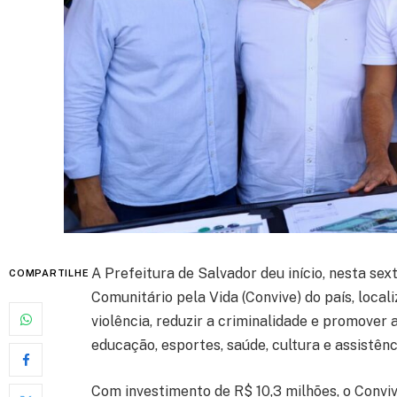
A Prefeitura de Salvador deu início, nesta sext
COMPARTILHE
Comunitário pela Vida (Convive) do país, local
violência, reduzir a criminalidade e promover 
educação, esportes, saúde, cultura e assistênc
Com investimento de R$ 10,3 milhões, o Convi