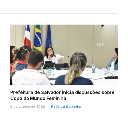
Prefeitura de Salvador inicia discussões sobre
Copa do Mundo Feminina
Política Salvador
5 de agosto de 2026