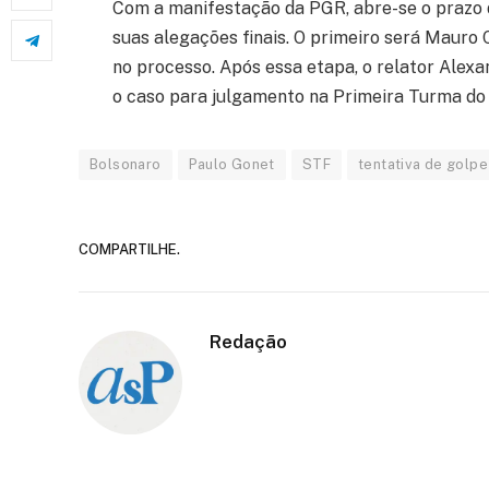
Com a manifestação da PGR, abre-se o prazo 
suas alegações finais. O primeiro será Mauro 
no processo. Após essa etapa, o relator Alex
o caso para julgamento na Primeira Turma do 
Bolsonaro
Paulo Gonet
STF
tentativa de golpe
COMPARTILHE.
Redação