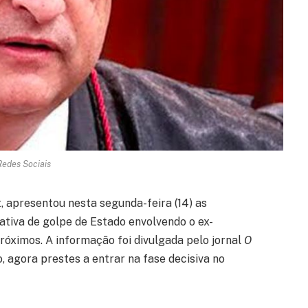
Redes Sociais
, apresentou nesta segunda-feira (14) as
ativa de golpe de Estado envolvendo o ex-
próximos. A informação foi divulgada pelo jornal
O
, agora prestes a entrar na fase decisiva no