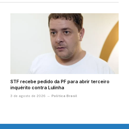
STF recebe pedido da PF para abrir terceiro
inquérito contra Lulinha
Política Brasil
3 de agosto de 2026