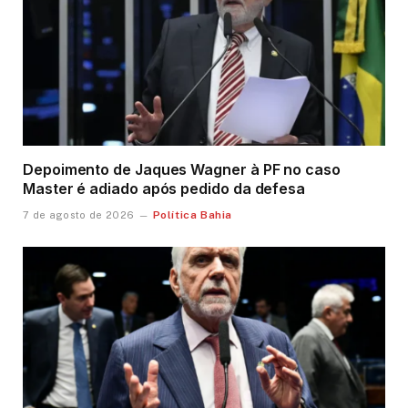
Depoimento de Jaques Wagner à PF no caso
Master é adiado após pedido da defesa
Política Bahia
7 de agosto de 2026