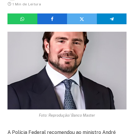
1 Min de Leitura
Foto: Reprodução/ Banco Master
A Polícia Federal recomendou ao ministro André