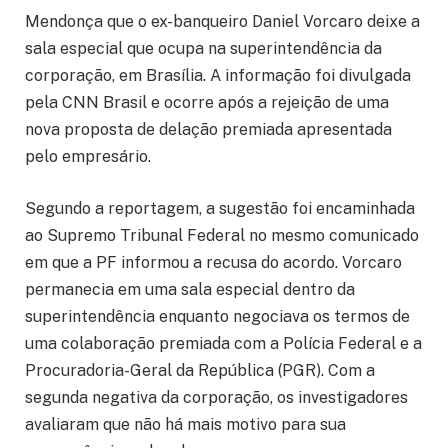
Mendonça que o ex-banqueiro Daniel Vorcaro deixe a
sala especial que ocupa na superintendência da
corporação, em Brasília. A informação foi divulgada
pela CNN Brasil e ocorre após a rejeição de uma
nova proposta de delação premiada apresentada
pelo empresário.
Segundo a reportagem, a sugestão foi encaminhada
ao Supremo Tribunal Federal no mesmo comunicado
em que a PF informou a recusa do acordo. Vorcaro
permanecia em uma sala especial dentro da
superintendência enquanto negociava os termos de
uma colaboração premiada com a Polícia Federal e a
Procuradoria-Geral da República (PGR). Com a
segunda negativa da corporação, os investigadores
avaliaram que não há mais motivo para sua