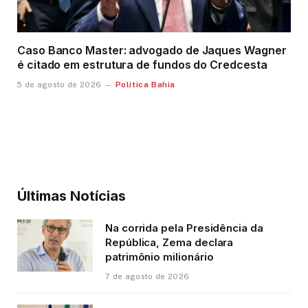
Caso Banco Master: advogado de Jaques Wagner
é citado em estrutura de fundos do Credcesta
Política Bahia
5 de agosto de 2026
Últimas Notícias
Na corrida pela Presidência da
República, Zema declara
patrimônio milionário
7 de agosto de 2026