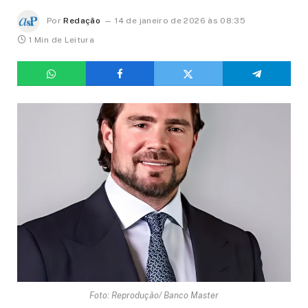
Por
Redação
14 de janeiro de 2026 às 08:35
1 Min de Leitura
Foto: Reprodução/ Banco Master