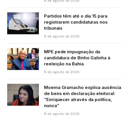
8 de agosto de 2026
Partidos têm até o dia 15 para
registrarem candidaturas nos
tribunais
8 de agosto de 2026
MPE pede impugnação da
candidatura de Binho Galinha à
reeleição na Bahia
8 de agosto de 2026
Moema Gramacho explica ausência
de bens em declaração eleitoral:
“Enriquecer através da política,
nunca”
8 de agosto de 2026