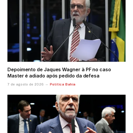
Depoimento de Jaques Wagner à PF no caso
Master é adiado após pedido da defesa
Política Bahia
7 de agosto de 2026