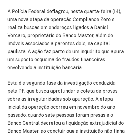
A Polícia Federal deflagrou, nesta quarta-feira (14),
uma nova etapa da operação Compliance Zero e
realiza buscas em endereços ligados a Daniel
Vorcaro, proprietário do Banco Master, além de
imóveis associados a parentes dele, na capital
paulista. A ação faz parte de um inquérito que apura
um suposto esquema de fraudes financeiras
envolvendo a instituição bancária.
Esta é a segunda fase da investigação conduzida
pela PF, que busca aprofundar a coleta de provas
sobre as irregularidades sob apuração. A etapa
inicial da operação ocorreu em novembro do ano
passado, quando sete pessoas foram presas e o
Banco Central decretou a liquidação extrajudicial do
Banco Master, ao concluir que a instituição não tinha