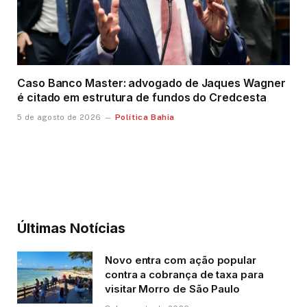
Caso Banco Master: advogado de Jaques Wagner
é citado em estrutura de fundos do Credcesta
Política Bahia
5 de agosto de 2026
Últimas Notícias
Novo entra com ação popular
contra a cobrança de taxa para
visitar Morro de São Paulo